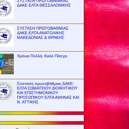
ΣΥΣΤΑΣΗ ΠΡΩΤΟΒΑΘΜΙΑΣ
ΔΑΚΕ-ΕΛΤΑ ΘΕΣΣΑΛΟΝΙΚΗΣ
ΣΥΣΤΑΣΗ ΠΡΩΤΟΒΑΘΜΙΑΣ
ΔΑΚΕ-ΕΛΤΑ ΑΝΑΤΟΛΙΚΗΣ
ΜΑΚΕΔΟΝΙΑΣ & ΘΡΑΚΗΣ
Χρόνια Πολλά, Καλό Πάσχα.
Σύσταση πρωτοβάθμιας ΔΑΚΕ-
ΕΛΤΑ ΣΩΜΑΤΕΙΟΥ ΔΙΟΙΚΗΤΙΚΟΥ
ΚΑΙ ΕΠΙΣΤΗΜΟΝΙΚΟΥ
ΠΡΟΣΩΠΙΚΟΥ ΕΛΤΑ ΑΘΗΝΑΣ ΚΑΙ
Ν. ΑΤΤΙΚΗΣ