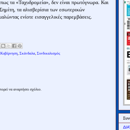
όπως τα «Ταχυδρομεία», δεν είναι πρωτόγνωρα. Και
 Σημίτη, τα αλισβερίσια των εσωτερικών
καλώντας ενίοτε εισαγγελικές παρεμβάσεις.
,
Κυβέρνηση
,
Σκάνδαλα
,
Συνδικαλισμός
ορεί να αναρτήσει σχόλιο.
Συν
ΔΙΑ