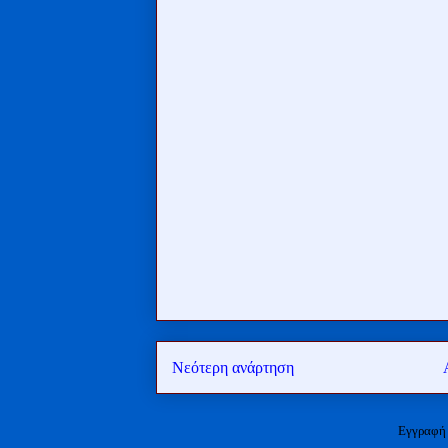
Νεότερη ανάρτηση
Εγγραφή