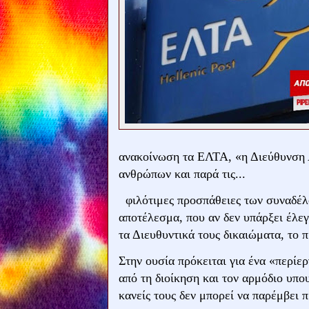
ανακοίνωση τα ΕΛΤΑ, «η Διεύθυνση 
ανθρώπων και παρά τις...
φιλότιμες προσπάθειες των συναδέλφ
αποτέλεσμα, που αν δεν υπάρξει έλε
τα Διευθυντικά τους δικαιώματα, το 
Στην ουσία πρόκειται για ένα «περίε
από τη διοίκηση και τον αρμόδιο υπ
κανείς τους δεν μπορεί να παρέμβει π