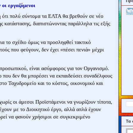
Πρ
 οι εργαζόμενοι
 ότι πολύ σύντομα τα ΕΛΤΑ θα βρεθούν σε νέο
της κατάστασης, διαπιστώνοντας παράλληλα τις εξής
ια το σχέδιο όμως να προσληφθεί τακτικό
ούς που φεύγουν, δεν έχει «πέσει πενιά» μέχρι
 προσωπικού, είναι ασύμφορος για τον Οργανισμό.
ο που δεν θα μπορέσει να εκπαιδεύσει συναδέλφους
 στο Ταχυδρομείο και το κόστος, οικονομικό και
 χωρίς οι άμεσοι Προϊστάμενοι να γνωρίζουν τίποτα,
έχουν με το Διοικητικό έργο, αλλά απλά έχουν
ορεί να φανούν χρήσιμοι σε συγκεκριμένο
Τα 