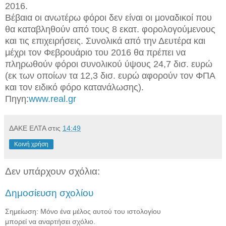
2016.
Βέβαια οι ανωτέρω φόροι δεν είναι οι μοναδικοί που
θα καταβληθούν από τους 8 εκατ. φορολογούμενους
και τις επιχειρήσεις. Συνολικά από την Δευτέρα και
μέχρι τον Φεβρουάριο του 2016 θα πρέπει να
πληρωθούν φόροι συνολικού ύψους 24,7 δισ. ευρώ
(εκ των οποίων τα 12,3 δισ. ευρώ αφορούν τον ΦΠΑ
και τον ειδικό φόρο κατανάλωσης).
Πηγη:
www.real.gr
ΔΑΚΕ ΕΛΤΑ
στις
14:49
Κοινή χρήση
Δεν υπάρχουν σχόλια:
Δημοσίευση σχολίου
Σημείωση: Μόνο ένα μέλος αυτού του ιστολογίου
μπορεί να αναρτήσει σχόλιο.