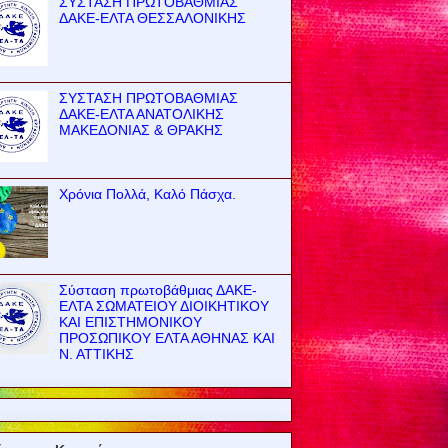
ΣΥΣΤΑΣΗ ΠΡΩΤΟΒΑΘΜΙΑΣ
ΔΑΚΕ-ΕΛΤΑ ΘΕΣΣΑΛΟΝΙΚΗΣ
ΣΥΣΤΑΣΗ ΠΡΩΤΟΒΑΘΜΙΑΣ
ΔΑΚΕ-ΕΛΤΑ ΑΝΑΤΟΛΙΚΗΣ
ΜΑΚΕΔΟΝΙΑΣ & ΘΡΑΚΗΣ
Χρόνια Πολλά, Καλό Πάσχα.
Σύσταση πρωτοβάθμιας ΔΑΚΕ-
ΕΛΤΑ ΣΩΜΑΤΕΙΟΥ ΔΙΟΙΚΗΤΙΚΟΥ
ΚΑΙ ΕΠΙΣΤΗΜΟΝΙΚΟΥ
ΠΡΟΣΩΠΙΚΟΥ ΕΛΤΑ ΑΘΗΝΑΣ ΚΑΙ
Ν. ΑΤΤΙΚΗΣ