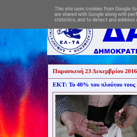
This site uses cookies from Google to 
are shared with Google along with per
statistics, and to detect and address 
Παρασκευή 23 Δεκεμβρίου 2016
ΕΚΤ: Το 40% του πλούτου τους 