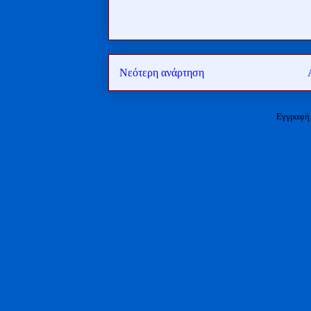
Νεότερη ανάρτηση
Εγγραφή