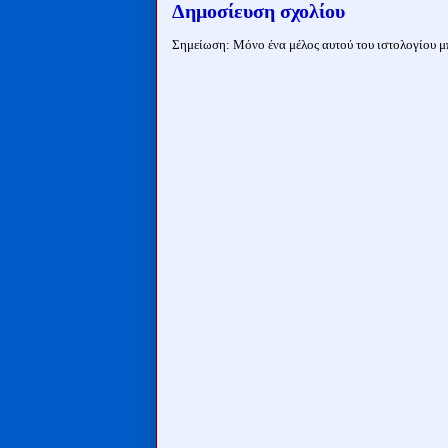
Δημοσίευση σχολίου
Σημείωση: Μόνο ένα μέλος αυτού του ιστολογίου μπ