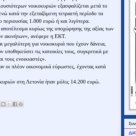
ουσιότερων νοικοκυριών εξασφαλίζεται μετά το
νώ κατά την εξεταζόμενη τετραετή περίοδο τα
 περιουσίας 1.000 ευρώ ή και λιγότερα.
 αποτέλεσμα κυρίως της υποχώρησης της αξίας των
ων ακινήτων», ανέφερε η ΕΚΤ.
ι μεγαλύτερη για νοικοκυριά που έχουν δάνεια,
υν υποθηκεύσει τις κατοικίες τους, συγκριτικά με
αι τους ενοικιαστές».
αν οι πλέον οικονομικά εύρωστες, έχοντας κατά
κυριών στη Λετονία ήταν μόλις 14.200 ευρώ.
Συν
ΔΙΑ