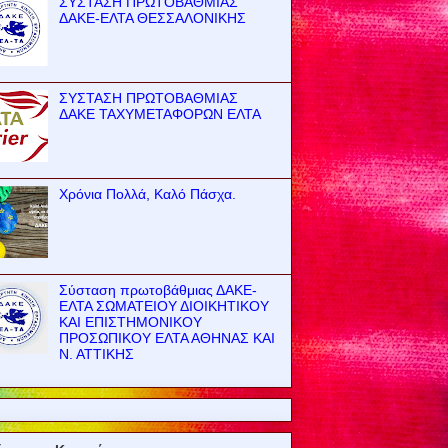
ΣΥΣΤΑΣΗ ΠΡΩΤΟΒΑΘΜΙΑΣ
ΔΑΚΕ-ΕΛΤΑ ΘΕΣΣΑΛΟΝΙΚΗΣ
ΣΥΣΤΑΣΗ ΠΡΩΤΟΒΑΘΜΙΑΣ
ΔΑΚΕ ΤΑΧΥΜΕΤΑΦΟΡΩΝ ΕΛΤΑ
Χρόνια Πολλά, Καλό Πάσχα.
Σύσταση πρωτοβάθμιας ΔΑΚΕ-
ΕΛΤΑ ΣΩΜΑΤΕΙΟΥ ΔΙΟΙΚΗΤΙΚΟΥ
ΚΑΙ ΕΠΙΣΤΗΜΟΝΙΚΟΥ
ΠΡΟΣΩΠΙΚΟΥ ΕΛΤΑ ΑΘΗΝΑΣ ΚΑΙ
Ν. ΑΤΤΙΚΗΣ