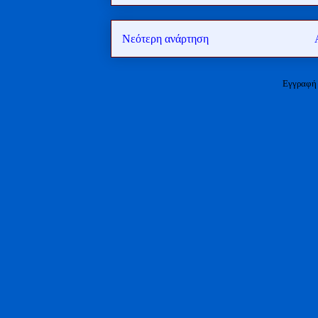
Νεότερη ανάρτηση
Εγγραφή