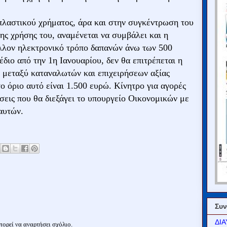
λαστικού χρήματος, άρα και στην συγκέντρωση του
ς χρήσης του, αναμένεται να συμβάλει και η
λλον ηλεκτρονικό τρόπο δαπανών άνω των 500
ιο από την 1η Ιανουαρίου, δεν θα επιτρέπεται η
 μεταξύ καταναλωτών και επιχειρήσεων αξίας
 όριο αυτό είναι 1.500 ευρώ. Κίνητρο για αγορές
σεις που θα διεξάγει το υπουργείο Οικονομικών με
αυτών.
Συν
ΔΙΑ
ορεί να αναρτήσει σχόλιο.