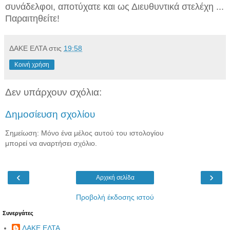
συνάδελφοι, αποτύχατε και ως Διευθυντικά στελέχη ...
Παραιτηθείτε!
ΔΑΚΕ ΕΛΤΑ
στις
19:58
Κοινή χρήση
Δεν υπάρχουν σχόλια:
Δημοσίευση σχολίου
Σημείωση: Μόνο ένα μέλος αυτού του ιστολογίου
μπορεί να αναρτήσει σχόλιο.
‹
›
Αρχική σελίδα
Προβολή έκδοσης ιστού
Συνεργάτες
ΔΑΚΕ ΕΛΤΑ