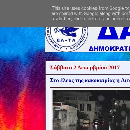
This site uses cookies from Google to 
are shared with Google along with per
statistics, and to detect and address 
Σάββατο 2 Δεκεμβρίου 2017
Στο έλεος της κακοκαιρίας η Αι