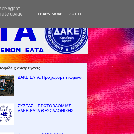
user-agent
erate usage
LEARN MORE
GOT IT
οφιλείς αναρτήσεις
ΔΑΚΕ ΕΛΤΑ: Προχωράμε ενωμένοι
ΣΥΣΤΑΣΗ ΠΡΩΤΟΒΑΘΜΙΑΣ
ΔΑΚΕ-ΕΛΤΑ ΘΕΣΣΑΛΟΝΙΚΗΣ