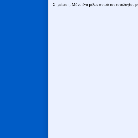
Σημείωση: Μόνο ένα μέλος αυτού του ιστολογίου μπ