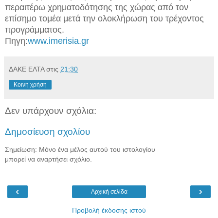
περαιτέρω χρηματοδότησης της χώρας από τον
επίσημο τομέα μετά την ολοκλήρωση του τρέχοντος
προγράμματος.
Πηγη:
www.imerisia.gr
ΔΑΚΕ ΕΛΤΑ
στις
21:30
Κοινή χρήση
Δεν υπάρχουν σχόλια:
Δημοσίευση σχολίου
Σημείωση: Μόνο ένα μέλος αυτού του ιστολογίου
μπορεί να αναρτήσει σχόλιο.
‹
›
Αρχική σελίδα
Προβολή έκδοσης ιστού