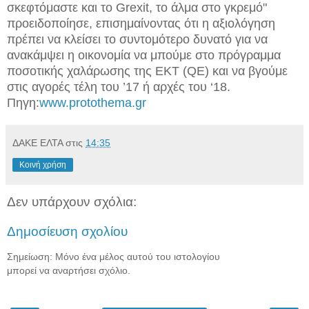
σκεφτόμαστε και το Grexit, το άλμα στο γκρεμό"
προειδοποίησε, επισημαίνοντας ότι η αξιολόγηση
πρέπει να κλείσει το συντομότερο δυνατό για να
ανακάμψει η οικονομία να μπούμε στο πρόγραμμα
ποσοτικής χαλάρωσης της ΕΚΤ (QE) και να βγούμε
στις αγορές τέλη του ’17 ή αρχές του ‘18.
Πηγη:
www.protothema.gr
ΔΑΚΕ ΕΛΤΑ
στις
14:35
Κοινή χρήση
Δεν υπάρχουν σχόλια:
Δημοσίευση σχολίου
Σημείωση: Μόνο ένα μέλος αυτού του ιστολογίου
μπορεί να αναρτήσει σχόλιο.