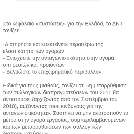
Στο κεφάλαιο «συστάσεις» για την Ελλάδα, το ΔΝΤ
τονίζει:
-Διατηρήστε και επεκτείνετε περαιτέρω της
ελαστικότητα των αγορών
- Ενισχύστε την ανταγωνιστικότητα στην αγορά
υπηρεσιών και προϊόντων
- Βελτιώστε το επιχειρηματικό περιβάλλον.
Ειδικά για τους μισθούς, τονίζει ότι «η μεταρρύθμιση
των συλλογικών διαπραγματεύσεων του 2011 θα
αντιστραφεί (αρχίζοντας από τον Σεπτέμβριο του
2018), αυξάνοντας τους κινδύνους για την
ανταγωνιστικότητα». Συστήνει να μην ανατραπούν τα
μέτρα στην αγορά εργασίας, συμπεριλαμβανομένων
και των μεταρρυθμίσεων των συλλογικών
διαπραγματεύσεων.