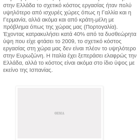
στην Ελλάδα το σχετικό κόστος εργασίας ήταν πολύ
υψηλότερο από ισχυρές χώρες όπως η Γαλλία και η
Γερμανία, αλλά ακόμα και από κράτη-μέλη με
πρόβλημα όπως της χώρας μας (Πορτογαλία).
Έχοντας κατρακυλήσει κατά 40% από τα δυσθεώρητα
ύψη που είχε φτάσει το 2009, το σχετικό κόστος
εργασίας στη χώρα μας δεν είναι πλέον το υψηλότερο
στην Ευρωζώνη. Η Ιταλία έχει ξεπεράσει ελαφρώς την
Ελλάδα, αλλά το κόστος είναι ακόμα στο ίδιο ύψος με
εκείνο της Ισπανίας.