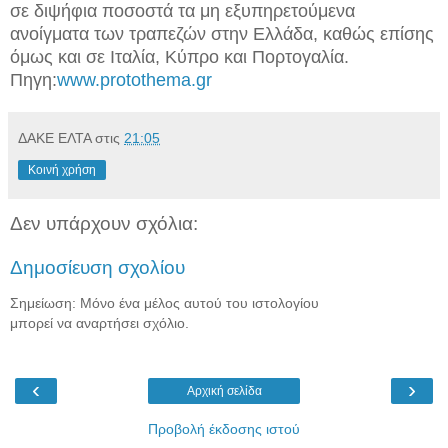
σε διψήφια ποσοστά τα μη εξυπηρετούμενα
ανοίγματα των τραπεζών στην Ελλάδα, καθώς επίσης
όμως και σε Ιταλία, Κύπρο και Πορτογαλία.
Πηγη:
www.protothema.gr
ΔΑΚΕ ΕΛΤΑ
στις
21:05
Κοινή χρήση
Δεν υπάρχουν σχόλια:
Δημοσίευση σχολίου
Σημείωση: Μόνο ένα μέλος αυτού του ιστολογίου
μπορεί να αναρτήσει σχόλιο.
‹
›
Αρχική σελίδα
Προβολή έκδοσης ιστού