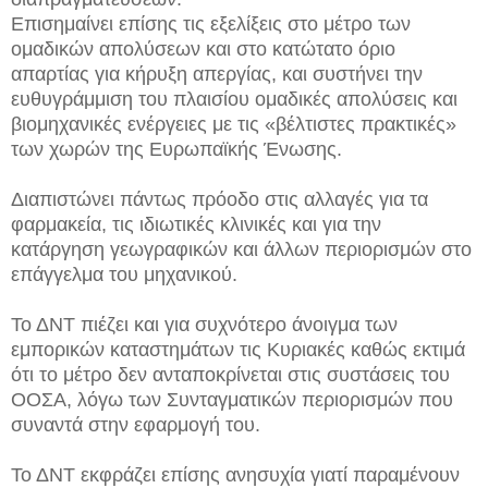
Επισημαίνει επίσης τις εξελίξεις στο μέτρο των
ομαδικών απολύσεων και στο κατώτατο όριο
απαρτίας για κήρυξη απεργίας, και συστήνει την
ευθυγράμμιση του πλαισίου ομαδικές απολύσεις και
βιομηχανικές ενέργειες με τις «βέλτιστες πρακτικές»
των χωρών της Ευρωπαϊκής Ένωσης.
Διαπιστώνει πάντως πρόοδο στις αλλαγές για τα
φαρμακεία, τις ιδιωτικές κλινικές και για την
κατάργηση γεωγραφικών και άλλων περιορισμών στο
επάγγελμα του μηχανικού.
Το ΔΝΤ πιέζει και για συχνότερο άνοιγμα των
εμπορικών καταστημάτων τις Κυριακές καθώς εκτιμά
ότι το μέτρο δεν ανταποκρίνεται στις συστάσεις του
ΟΟΣΑ, λόγω των Συνταγματικών περιορισμών που
συναντά στην εφαρμογή του.
Το ΔΝΤ εκφράζει επίσης ανησυχία γιατί παραμένουν