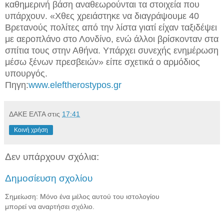
καθημερινή βάση αναθεωρούνται τα στοιχεία που
υπάρχουν. «Χθες χρειάστηκε να διαγράψουμε 40
Βρετανούς πολίτες από την λίστα γιατί είχαν ταξιδέψει
με αεροπλάνο στο Λονδίνο, ενώ άλλοι βρίσκονταν στα
σπίτια τους στην Αθήνα. Υπάρχει συνεχής ενημέρωση
μέσω ξένων πρεσβειών» είπε σχετικά ο αρμόδιος
υπουργός.
Πηγη:
www.eleftherostypos.gr
ΔΑΚΕ ΕΛΤΑ
στις
17:41
Κοινή χρήση
Δεν υπάρχουν σχόλια:
Δημοσίευση σχολίου
Σημείωση: Μόνο ένα μέλος αυτού του ιστολογίου
μπορεί να αναρτήσει σχόλιο.