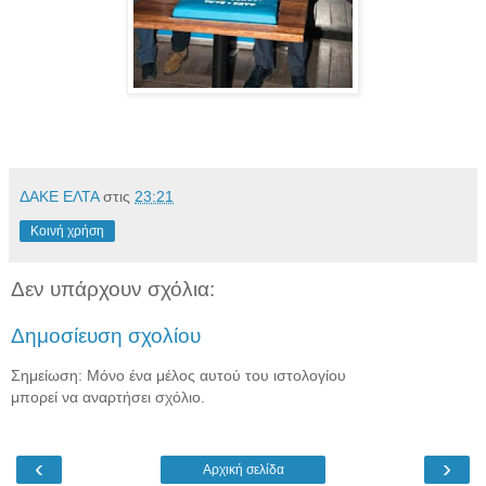
ΔΑΚΕ ΕΛΤΑ
στις
23:21
Κοινή χρήση
Δεν υπάρχουν σχόλια:
Δημοσίευση σχολίου
Σημείωση: Μόνο ένα μέλος αυτού του ιστολογίου
μπορεί να αναρτήσει σχόλιο.
‹
›
Αρχική σελίδα