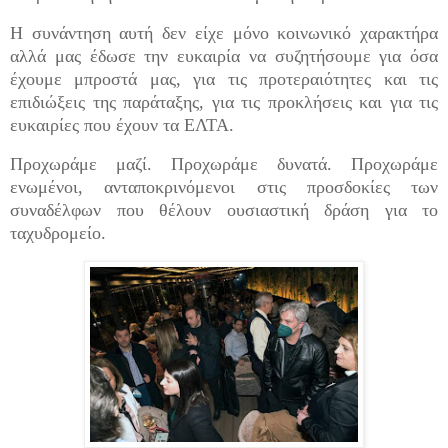
Η συνάντηση αυτή δεν είχε μόνο κοινωνικό χαρακτήρα
αλλά μας έδωσε την ευκαιρία να συζητήσουμε για όσα
έχουμε μπροστά μας, για τις προτεραιότητες και τις
επιδιώξεις της παράταξης, για τις προκλήσεις και για τις
ευκαιρίες που έχουν τα ΕΛΤΑ.
Προχωράμε μαζί. Προχωράμε δυνατά. Προχωράμε
ενωμένοι, ανταποκρινόμενοι στις προσδοκίες των
συναδέλφων που θέλουν ουσιαστική δράση για το
ταχυδρομείο.