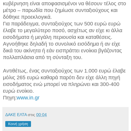
κυβέρνηση είναι αποφασισμένοι να θέσουν τέλος στο
μέτρο – παρωδία που ζημίωσε συνταξιούχους και
δόθηκε προεκλογικά.
Για παράδειγμα, συνταξιούχος των 500 ευρώ ευρώ
έλαβε το μεγαλύτερο ποσό, ασχέτως αν είχε κι άλλα
εισοδήματα ή μεγάλη περιουσία και καταθέσεις.
Αγνοήθηκε δηλαδή το συνολικό εισόδημα ή αν είχε
δικά του ακίνητα ή εάν εισπράττει ενοίκια βγάζοντας
πολλαπλάσια από τη σύνταξη του.
Αντιθέτως, ένας συνταξιούχος των 1.000 ευρώ έλαβε
μόλις 265 ευρώ καθαρά παρότι δεν είχε άλλη πηγή
εισοδήματος ενώ μπορεί να πληρώνει και 300-400
ευρώ ενοίκιο.
Πηγη:
www.in.gr
ΔΑΚΕ ΕΛΤΑ
στις
00:04
Κοινή χρήση