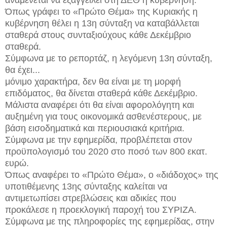
Όπως γράφει το «Πρώτο Θέμα» της Κυριακής η
κυβέρνηση θέλει η 13η σύνταξη να καταβάλλεται
σταθερά στους συνταξιούχους κάθε Δεκέμβριο
σταθερά.
Σύμφωνα με το ρεπορτάζ, η λεγόμενη 13η σύνταξη,
θα έχει...
μόνιμο χαρακτήρα, δεν θα είναι με τη μορφή
επιδόματος, θα δίνεται σταθερά κάθε Δεκέμβριο.
Μάλιστα αναφέρει ότι θα είναι αφορολόγητη και
αυξημένη για τους οικονομικά ασθενέστερους, με
βάση εισοδηματικά και περιουσιακά κριτήρια.
Σύμφωνα με την εφημερίδα, προβλέπεται στον
προϋπολογισμό του 2020 στο ποσό των 800 εκατ.
ευρώ.
Όπως αναφέρει το «Πρώτο Θέμα», ο «διάδοχος» της
υποτιθέμενης 13ης σύνταξης καλείται να
αντιμετωπίσει στρεβλώσεις και αδικίες που
προκάλεσε η προεκλογική παροχή του ΣΥΡΙΖΑ.
Σύμφωνα με της πληροφορίες της εφημερίδας, στην