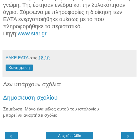
γνώμη. Της έστησαν ενέδρα και την ξυλοκόπησαν
άγρια. Σύμφωνα με πληροφορίες η διοίκηση των
ΕΛΤΑ ενεργοποιήθηκε αμέσως με το που
πληροφορήθηκε το περιστατικό.
Πηγη:
www.star.gr
ΔΑΚΕ ΕΛΤΑ
στις
18:10
Κοινή χρήση
Δεν υπάρχουν σχόλια:
Δημοσίευση σχολίου
Σημείωση: Μόνο ένα μέλος αυτού του ιστολογίου
μπορεί να αναρτήσει σχόλιο.
‹
›
Αρχική σελίδα