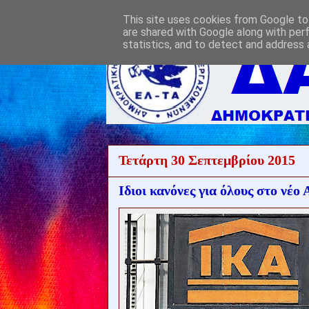
This site uses cookies from Google to 
are shared with Google along with per
statistics, and to detect and address 
Τετάρτη 30 Σεπτεμβρίου 2015
Ιδιοι κανόνες για όλους στο νέο