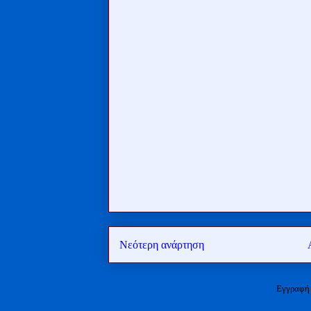
Νεότερη ανάρτηση
Εγγραφή