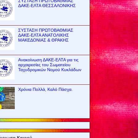
ΣΥΣΤΑΣΗ ΠΡΩΤΟΒΑΘΜΙΑΣ
ΔΑΚΕ-ΕΛΤΑ ΘΕΣΣΑΛΟΝΙΚΗΣ
ΣΥΣΤΑΣΗ ΠΡΩΤΟΒΑΘΜΙΑΣ
ΔΑΚΕ-ΕΛΤΑ ΑΝΑΤΟΛΙΚΗΣ
ΜΑΚΕΔΟΝΙΑΣ & ΘΡΑΚΗΣ
Ανακοίνωση ΔΑΚΕ-ΕΛΤΑ για τις
αρχαιρεσίες του Σωματείου
Ταχυδρομικών Νομού Κυκλάδων
Χρόνια Πολλά, Καλό Πάσχα.
όγνωση Καιρού