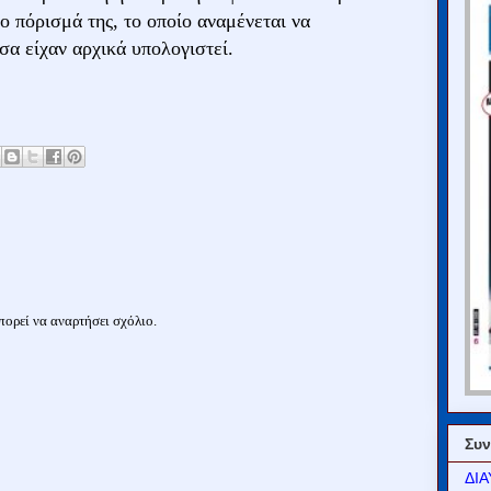
ο πόρισμά της, το οποίο αναμένεται να
σα είχαν αρχικά υπολογιστεί.
ορεί να αναρτήσει σχόλιο.
Συν
ΔΙΑ