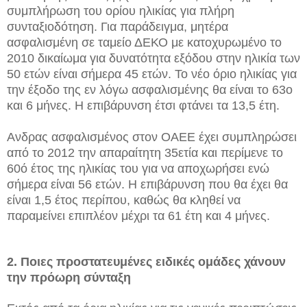
συμπλήρωση του ορίου ηλικίας για πλήρη
συνταξιοδότηση. Για παράδειγμα, μητέρα
ασφαλισμένη σε ταμείο ΔΕΚΟ με κατοχυρωμένο το
2010 δικαίωμα για δυνατότητα εξόδου στην ηλικία των
50 ετών είναι σήμερα 45 ετών. Το νέο όριο ηλικίας για
την έξοδο της εν λόγω ασφαλισμένης θα είναι το 63ο
και 6 μήνες. Η επιβάρυνση έτσι φτάνει τα 13,5 έτη.
Ανδρας ασφαλισμένος στον ΟΑΕΕ έχει συμπληρώσει
από το 2012 την απαραίτητη 35ετία και περίμενε το
60ό έτος της ηλικίας του για να αποχωρήσει ενώ
σήμερα είναι 56 ετών. Η επιβάρυνση που θα έχει θα
είναι 1,5 έτος περίπου, καθώς θα κληθεί να
παραμείνει επιπλέον μέχρι τα 61 έτη και 4 μήνες.
2. Ποιες προστατευμένες ειδικές ομάδες χάνουν
την πρόωρη σύνταξη