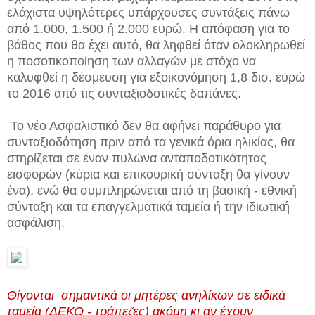
ελάχιστα υψηλότερες υπάρχουσες συντάξεις πάνω
από 1.000, 1.500 ή 2.000 ευρώ. Η απόφαση για το
βάθος που θα έχει αυτό, θα ληφθεί όταν ολοκληρωθεί
η ποσοτικοποίηση των αλλαγών με στόχο να
καλυφθεί η δέσμευση για εξοικονόμηση 1,8 δισ. ευρώ
το 2016 από τις συνταξιοδοτικές δαπάνες.
Το νέο Ασφαλιστικό δεν θα αφήνει παράθυρο για
συνταξιοδότηση πριν από τα γενικά όρια ηλικίας, θα
στηρίζεται σε έναν πυλώνα ανταποδοτικότητας
εισφορών (κύρια και επικουρική σύνταξη θα γίνουν
ένα), ενώ θα συμπληρώνεται από τη βασική - εθνική
σύνταξη και τα επαγγελματικά ταμεία ή την ιδιωτική
ασφάλιση.
Θίγονται σημαντικά οι μητέρες ανηλίκων σε ειδικά
ταμεία (ΔΕΚΟ - τράπεζες) ακόμη κι αν έχουν