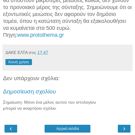
θα υποστούν μικρότερες μειώσεις καθώς δεν χάνουν
το προνοιακό μέρος της σύνταξης. Σημειώνουμε ότι οι
εξοντωτικές μειώσεις δεν αφορούν τον δημόσιο
τομέα, όπου η κατώτατη σύνταξη θα εξακολουθήσει
να κυμαίνεται στα 500 ευρώ.
Πηγη:
www.protothema.gr
ΔΑΚΕ ΕΛΤΑ
στις
17:47
Κοινή χρήση
Δεν υπάρχουν σχόλια:
Δημοσίευση σχολίου
Σημείωση: Μόνο ένα μέλος αυτού του ιστολογίου
μπορεί να αναρτήσει σχόλιο.
‹
›
Αρχική σελίδα