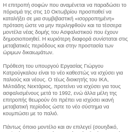
Η επιτροπή σοφών που αναμένεται να παραδώσει το
πόρισμά της στις 10 Οκτωβρίου προσπαθεί να
καταλήξει σε μια συμβιβαστική «ισορροπημένη»
πρόταση ώστε να μην περιληφθούν και τα τέσσερα
μοντέλα νέας δομής του Ασφαλιστικού που έχουν
δημοσιοποιηθεί. Η κυριότερη διαφορά συνίσταται στις
μεταβατικές περιόδους και στην προστασία των
ώριμων δικαιωμάτων.
Πρόθεση του υπουργού Εργασίας Γιώργου
Κατρούγκαλου είναι το νέο καθεστώς να ισχύσει για
παλιούς και νέους. Ο τέως διοικητής του ΙΚΑ,
Μιλτιάδης Νεκτάριος, προτείνει να ισχύσει για τους
ασφαλισμένους μετά το 1992, ενώ άλλα μέλη της
επιτροπής θεωρούν ότι πρέπει να ισχύσει ικανή
μεταβατική περίοδος ώστε το νέο σύστημα να
κουμπώσει με το παλιό.
Πάντως όποιο μοντέλο και αν επιλεγεί (σουηδικό,