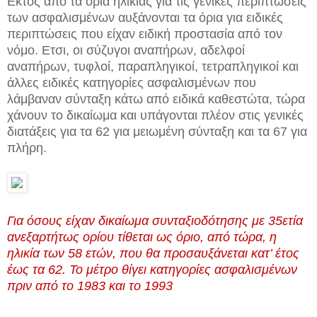
Εκτός από τα όρια ηλικίας για τις γενικές περιπτώσεις
των ασφαλισμένων αυξάνονται τα όρια για ειδικές
περιπτώσεις που είχαν ειδική προστασία από τον
νόμο. Ετσι, οι σύζυγοι αναπήρων, αδελφοί
αναπήρων, τυφλοί, παραπληγικοί, τετραπληγικοί και
άλλες ειδικές κατηγορίες ασφαλισμένων που
λάμβαναν σύνταξη κάτω από ειδικά καθεστώτα, τώρα
χάνουν το δικαίωμα και υπάγονται πλέον στις γενικές
διατάξεις για τα 62 για μειωμένη σύνταξη και τα 67 για
πλήρη.
Για όσους είχαν δικαίωμα συνταξιοδότησης με 35ετία
ανεξαρτήτως ορίου τίθεται ως όριο, από τώρα, η
ηλικία των 58 ετών, που θα προσαυξάνεται κατ’ έτος
έως τα 62. Το μέτρο θίγει κατηγορίες ασφαλισμένων
πριν από το 1983 και το 1993