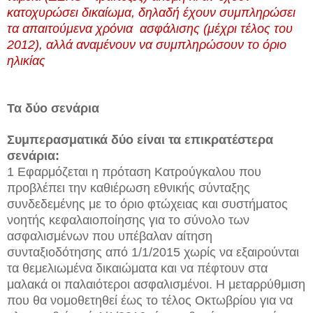
κατοχυρώσει δικαίωμα, δηλαδή έχουν συμπληρώσει
τα απαιτούμενα χρόνια ασφάλισης (μέχρι τέλος του
2012), αλλά αναμένουν να συμπληρώσουν το όριο
ηλικίας
Τα δύο σενάρια
Συμπερασματικά δύο είναι τα επικρατέστερα
σενάρια:
1 Εφαρμόζεται η πρόταση Κατρούγκαλου που
προβλέπει την καθιέρωση εθνικής σύνταξης
συνδεδεμένης με το όριο φτώχειας και συστήματος
νοητής κεφαλαιοποίησης για το σύνολο των
ασφαλισμένων που υπέβαλαν αίτηση
συνταξιοδότησης από 1/1/2015 χωρίς να εξαιρούνται
τα θεμελιωμένα δικαιώματα και να πέφτουν στα
μαλακά οι παλαιότεροι ασφαλισμένοι. Η μεταρρύθμιση
που θα νομοθετηθεί έως το τέλος Οκτωβρίου για να