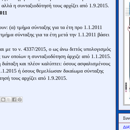
 αλλά η συνταξιοδότησή τους αρχίζει από 1.9.2015.
2011
υν: (α) τμήμα σύνταξης για τα έτη προ 1.1.2011
 τμήμα σύνταξης για τα έτη μετά την 1.1.2011 βάσει
αι με το ν. 4337/2015, ο ως άνω διττός υπολογισμός
των οποίων η συνταξιοδότηση άρχιζε από 1.1.2015.
η διάταξη και πλέον καλύπτει: όσους ασφαλισμένους
.1.2015 ή όσους θεμελίωσαν δικαίωμα σύνταξης
τησή τους αρχίζει από 1.9.2015.
Συν
ΔΙΑ