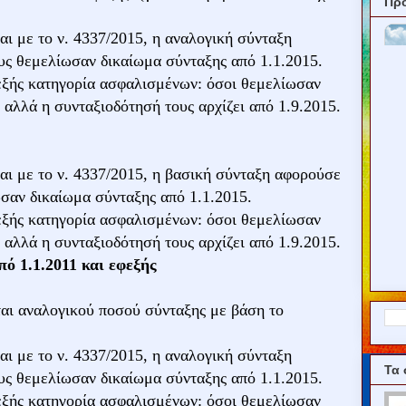
Πρ
αι με το ν. 4337/2015, η αναλογική σύνταξη
ς θεμελίωσαν δικαίωμα σύνταξης από 1.1.2015.
 εξής κατηγορία ασφαλισμένων: όσοι θεμελίωσαν
 αλλά η συνταξιοδότησή τους αρχίζει από 1.9.2015.
αι με το ν. 4337/2015, η βασική σύνταξη αφορούσε
σαν δικαίωμα σύνταξης από 1.1.2015.
 εξής κατηγορία ασφαλισμένων: όσοι θεμελίωσαν
 αλλά η συνταξιοδότησή τους αρχίζει από 1.9.2015.
ό 1.1.2011 και εφεξής
ται αναλογικού ποσού σύνταξης με βάση το
αι με το ν. 4337/2015, η αναλογική σύνταξη
Τα 
ς θεμελίωσαν δικαίωμα σύνταξης από 1.1.2015.
 εξής κατηγορία ασφαλισμένων: όσοι θεμελίωσαν