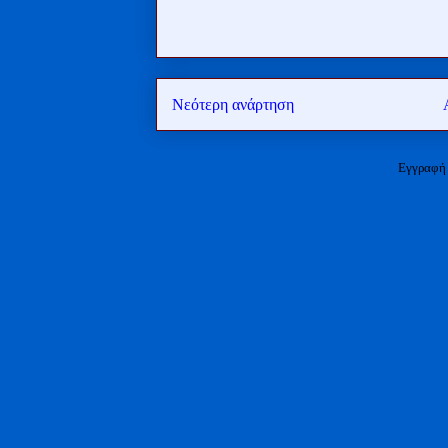
Νεότερη ανάρτηση
Εγγραφή