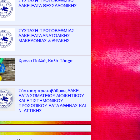
ΣΥΣΤΑΣΗ ΠΡΩΤΟΒΑΘΜΙΑΣ
ΔΑΚΕ-ΕΛΤΑ ΘΕΣΣΑΛΟΝΙΚΗΣ
ΣΥΣΤΑΣΗ ΠΡΩΤΟΒΑΘΜΙΑΣ
ΔΑΚΕ-ΕΛΤΑ ΑΝΑΤΟΛΙΚΗΣ
ΜΑΚΕΔΟΝΙΑΣ & ΘΡΑΚΗΣ
Χρόνια Πολλά, Καλό Πάσχα.
Σύσταση πρωτοβάθμιας ΔΑΚΕ-
ΕΛΤΑ ΣΩΜΑΤΕΙΟΥ ΔΙΟΙΚΗΤΙΚΟΥ
ΚΑΙ ΕΠΙΣΤΗΜΟΝΙΚΟΥ
ΠΡΟΣΩΠΙΚΟΥ ΕΛΤΑ ΑΘΗΝΑΣ ΚΑΙ
Ν. ΑΤΤΙΚΗΣ