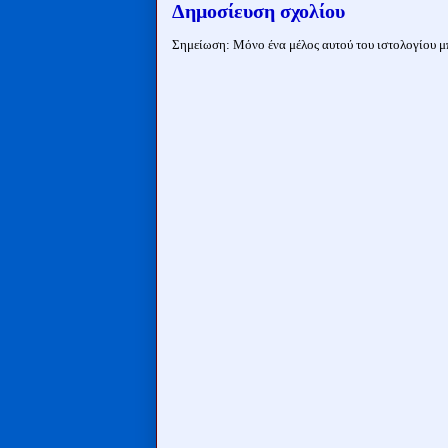
Δημοσίευση σχολίου
Σημείωση: Μόνο ένα μέλος αυτού του ιστολογίου μπ