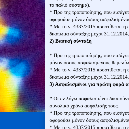
το παλιό σύστημα).
* Προ της τροποποίησης, που εισάγετ
αφορούσε μόνον όσους ασφαλισμένου
* Με το ν. 4337/2015 προστίθεται η
δικαίωμα σύνταξης μέχρι 31.12.2014,
2) Βασική σύνταξη
* Προ της τροποποίησης, που εισάγετ
μόνον όσους ασφαλισμένους θεμελίω
* Με το ν. 4337/2015 προστίθεται η
δικαίωμα σύνταξης μέχρι 31.12.2014,
3) Ασφαλισμένοι για πρώτη φορά απ
* Οι εν λόγω ασφαλισμένοι δικαιούν
συνολικό χρόνο ασφάλισής τους.
* Προ της τροποποίησης, που εισάγετ
αφορούσε μόνον όσους ασφαλισμένου
* Με το ν. 4337/2015 προστίθεται η