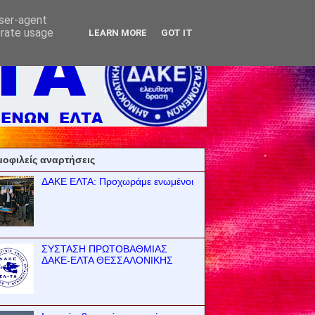
user-agent
erate usage
LEARN MORE
GOT IT
οφιλείς αναρτήσεις
ΔΑΚΕ ΕΛΤΑ: Προχωράμε ενωμένοι
ΣΥΣΤΑΣΗ ΠΡΩΤΟΒΑΘΜΙΑΣ
ΔΑΚΕ-ΕΛΤΑ ΘΕΣΣΑΛΟΝΙΚΗΣ