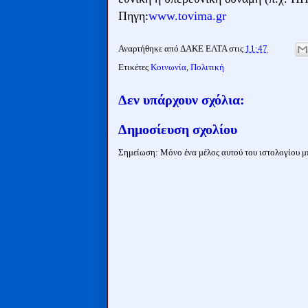
Πηγη:
www.tovima.gr
Αναρτήθηκε από
ΔΑΚΕ ΕΛΤΑ
στις
11:47
Ετικέτες
Κοινωνία
,
Πολιτική
Δεν υπάρχουν σχόλια:
Δημοσίευση σχολίου
Σημείωση: Μόνο ένα μέλος αυτού του ιστολογίου μπ