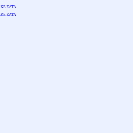
ΑΚΕ ΕΛΤΑ
ΑΚΕ ΕΛΤΑ