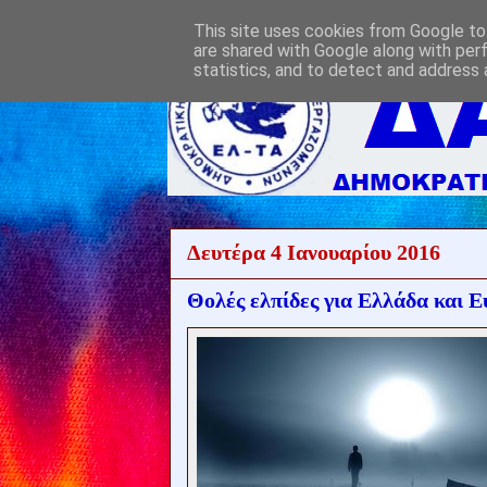
This site uses cookies from Google to 
are shared with Google along with per
statistics, and to detect and address 
Δευτέρα 4 Ιανουαρίου 2016
Θολές ελπίδες για Ελλάδα και 