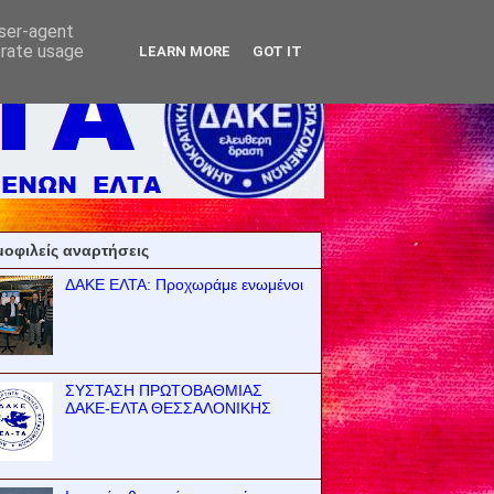
user-agent
erate usage
LEARN MORE
GOT IT
οφιλείς αναρτήσεις
ΔΑΚΕ ΕΛΤΑ: Προχωράμε ενωμένοι
ΣΥΣΤΑΣΗ ΠΡΩΤΟΒΑΘΜΙΑΣ
ΔΑΚΕ-ΕΛΤΑ ΘΕΣΣΑΛΟΝΙΚΗΣ