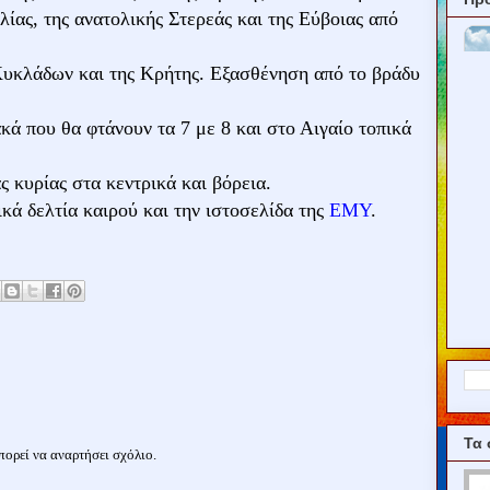
λίας, της ανατολικής Στερεάς και της Εύβοιας από
Κυκλάδων και της Κρήτης. Εξασθένηση από το βράδυ
κά που θα φτάνουν τα 7 με 8 και στο Αιγαίο τοπικά
 κυρίας στα κεντρικά και βόρεια.
κά δελτία καιρού και την ιστοσελίδα της
ΕΜΥ
.
Τα 
ορεί να αναρτήσει σχόλιο.