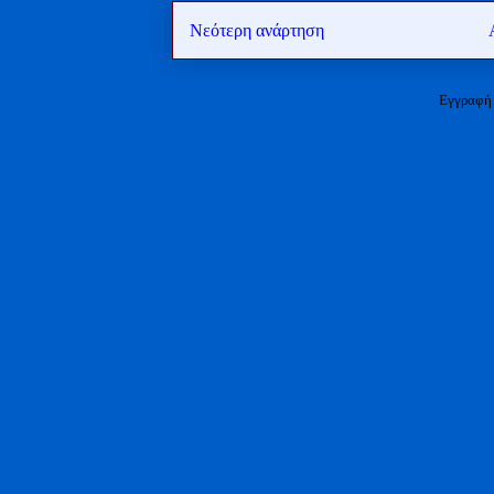
Νεότερη ανάρτηση
Εγγραφή