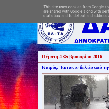
This site uses cookies from Google to 
are shared with Google along with per
statistics, and to detect and address 
Πέμπτη 4 Φεβρουαρίου 2016
Καιρός: Έκτακτο δελτίο από τη