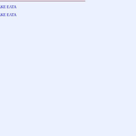
ΑΚΕ ΕΛΤΑ
ΑΚΕ ΕΛΤΑ