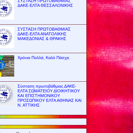
ΣΥΣΤΑΣΗ ΠΡΩΤΟΒΑΘΜΙΑΣ
ΔΑΚΕ-ΕΛΤΑ ΘΕΣΣΑΛΟΝΙΚΗΣ
ΣΥΣΤΑΣΗ ΠΡΩΤΟΒΑΘΜΙΑΣ
ΔΑΚΕ-ΕΛΤΑ ΑΝΑΤΟΛΙΚΗΣ
ΜΑΚΕΔΟΝΙΑΣ & ΘΡΑΚΗΣ
Χρόνια Πολλά, Καλό Πάσχα.
Σύσταση πρωτοβάθμιας ΔΑΚΕ-
ΕΛΤΑ ΣΩΜΑΤΕΙΟΥ ΔΙΟΙΚΗΤΙΚΟΥ
ΚΑΙ ΕΠΙΣΤΗΜΟΝΙΚΟΥ
ΠΡΟΣΩΠΙΚΟΥ ΕΛΤΑ ΑΘΗΝΑΣ ΚΑΙ
Ν. ΑΤΤΙΚΗΣ