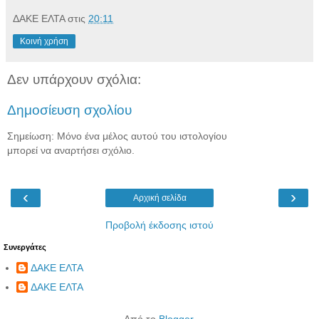
ΔΑΚΕ ΕΛΤΑ
στις
20:11
Κοινή χρήση
Δεν υπάρχουν σχόλια:
Δημοσίευση σχολίου
Σημείωση: Μόνο ένα μέλος αυτού του ιστολογίου
μπορεί να αναρτήσει σχόλιο.
‹
›
Αρχική σελίδα
Προβολή έκδοσης ιστού
Συνεργάτες
ΔΑΚΕ ΕΛΤΑ
ΔΑΚΕ ΕΛΤΑ