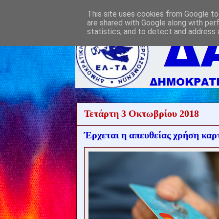
This site uses cookies from Google to 
are shared with Google along with per
statistics, and to detect and address 
Τετάρτη 3 Οκτωβρίου 2018
Έρχεται η απευθείας χρήση καρ