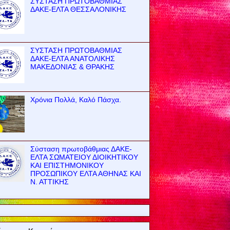
ΣΥΣΤΑΣΗ ΠΡΩΤΟΒΑΘΜΙΑΣ
ΔΑΚΕ-ΕΛΤΑ ΘΕΣΣΑΛΟΝΙΚΗΣ
ΣΥΣΤΑΣΗ ΠΡΩΤΟΒΑΘΜΙΑΣ
ΔΑΚΕ-ΕΛΤΑ ΑΝΑΤΟΛΙΚΗΣ
ΜΑΚΕΔΟΝΙΑΣ & ΘΡΑΚΗΣ
Χρόνια Πολλά, Καλό Πάσχα.
Σύσταση πρωτοβάθμιας ΔΑΚΕ-
ΕΛΤΑ ΣΩΜΑΤΕΙΟΥ ΔΙΟΙΚΗΤΙΚΟΥ
ΚΑΙ ΕΠΙΣΤΗΜΟΝΙΚΟΥ
ΠΡΟΣΩΠΙΚΟΥ ΕΛΤΑ ΑΘΗΝΑΣ ΚΑΙ
Ν. ΑΤΤΙΚΗΣ