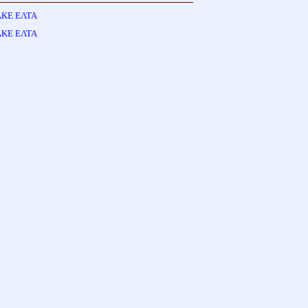
ΑΚΕ ΕΛΤΑ
ΑΚΕ ΕΛΤΑ