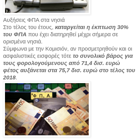
Αυξήσεις ΦΠΑ στα νησιά
Στο τέλος του έτους,
καταργείται η έκπτωση 30%
του ΦΠΑ
που έχει διατηρηθεί μέχρι σήμερα σε
ορισμένα νησιά.
Σύμφωνα με την Κομισιόν, αν προσμετρηθούν και οι
ασφαλιστικές εισφορές τότε
το συνολικό βάρος για
τους φορολογούμενους από 71,4 δισ. ευρώ
φέτος αυξάνεται στα 75,7 δισ. ευρώ στο τέλος του
2018
.