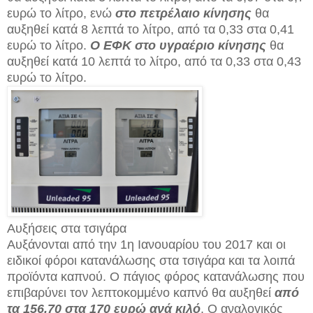
ευρώ το λίτρο, ενώ
στο πετρέλαιο κίνησης
θα
αυξηθεί κατά 8 λεπτά το λίτρο, από τα 0,33 στα 0,41
ευρώ το λίτρο.
Ο ΕΦΚ στο υγραέριο κίνησης
θα
αυξηθεί κατά 10 λεπτά το λίτρο, από τα 0,33 στα 0,43
ευρώ το λίτρο.
Αυξήσεις στα τσιγάρα
Αυξάνονται από την 1η Ιανουαρίου του 2017 και οι
ειδικοί φόροι κατανάλωσης στα τσιγάρα και τα λοιπά
προϊόντα καπνού. Ο πάγιος φόρος κατανάλωσης που
επιβαρύνει τον λεπτοκομμένο καπνό θα αυξηθεί
από
τα 156,70 στα 170 ευρώ ανά κιλό
. Ο αναλογικός