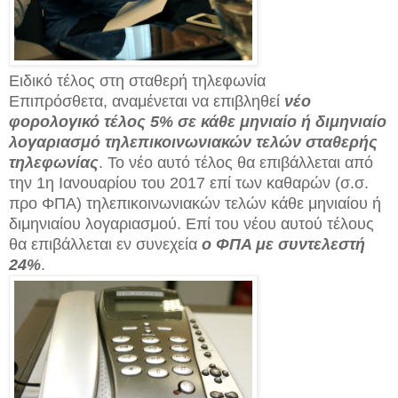
Ειδικό τέλος στη σταθερή τηλεφωνία
Επιπρόσθετα, αναμένεται να επιβληθεί
νέο
φορολογικό τέλος 5% σε κάθε μηνιαίο ή διμηνιαίο
λογαριασμό τηλεπικοινωνιακών τελών σταθερής
τηλεφωνίας
. Το νέο αυτό τέλος θα επιβάλλεται από
την 1η Ιανουαρίου του 2017 επί των καθαρών (σ.σ.
προ ΦΠΑ) τηλεπικοινωνιακών τελών κάθε μηνιαίου ή
διμηνιαίου λογαριασμού. Επί του νέου αυτού τέλους
θα επιβάλλεται εν συνεχεία
ο ΦΠΑ με συντελεστή
24%
.