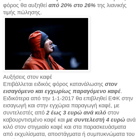
φόρος θα αυξηθεί
από 20% στο 26%
της λιανικής
τιμής πώλησης.
Αυξήσεις στον καφέ
Επιβάλλεται ειδικός φόρος κατανάλωσης
στον
εισαγόμενο και εγχωρίως παραγόμενο καφέ
.
Ειδικότερα από την 1-1-2017 θα επιβληθεί ΕΦΚ στην
εισαγωγή και στην εγχώρια παραγωγή καφέ, με
συντελεστές από
2 έως 3 ευρώ ανά κιλό
στον
καβουρντισμένο καφέ και
με συντελεστή 4 ευρώ
ανά
κιλό στον στιγμιαίο καφέ και στα παρασκευάσματα
από εκχυλίσματα, αποστάγματα ή συμπυκνώματα του