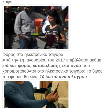
καφέ.
Φόρος στα ηλεκτρονικά τσιγάρα
Από την 1η Ιανουαρίου του 2017 επιβάλλεται ακόμη
ειδικός φόρος κατανάλωσης στα υγρά
που
χρησιμοποιούνται στα ηλεκτρονικά τσιγάρα: Το ύψος
του φόρου θα είναι
10 λεπτά ανά ml υγρού
.