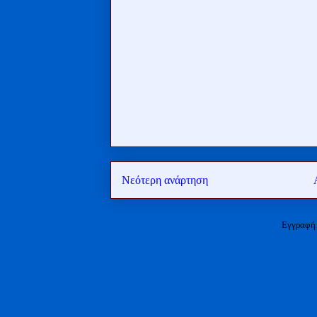
Νεότερη ανάρτηση
Εγγραφή