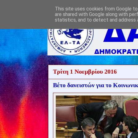
This site uses cookies from Google to 
are shared with Google along with per
statistics, and to detect and address 
Τρίτη 1 Νοεμβρίου 2016
Βέτο δανειστών για το Κοινωνι