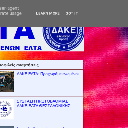
user-agent
erate usage
LEARN MORE
GOT IT
οφιλείς αναρτήσεις
ΔΑΚΕ ΕΛΤΑ: Προχωράμε ενωμένοι
ΣΥΣΤΑΣΗ ΠΡΩΤΟΒΑΘΜΙΑΣ
ΔΑΚΕ-ΕΛΤΑ ΘΕΣΣΑΛΟΝΙΚΗΣ