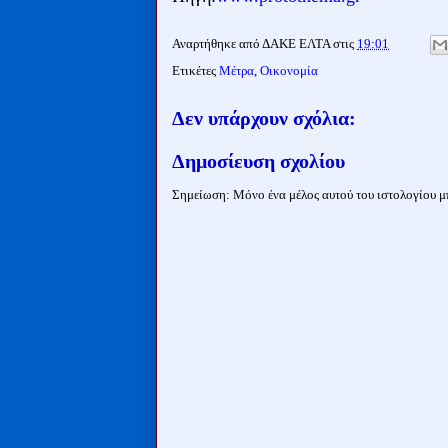
Αναρτήθηκε από
ΔΑΚΕ ΕΛΤΑ
στις
19:01
Ετικέτες
Μέτρα
,
Οικονομία
Δεν υπάρχουν σχόλια:
Δημοσίευση σχολίου
Σημείωση: Μόνο ένα μέλος αυτού του ιστολογίου μπ