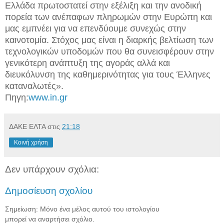
Ελλάδα πρωτοστατεί στην εξέλιξη και την ανοδική
πορεία των ανέπαφων πληρωμών στην Ευρώπη και
μας εμπνέει για να επενδύουμε συνεχώς στην
καινοτομία. Στόχος μας είναι η διαρκής βελτίωση των
τεχνολογικών υποδομών που θα συνεισφέρουν στην
γενικότερη ανάπτυξη της αγοράς αλλά και
διευκόλυνση της καθημερινότητας για τους Έλληνες
καταναλωτές».
Πηγη:
www.in.gr
ΔΑΚΕ ΕΛΤΑ
στις
21:18
Κοινή χρήση
Δεν υπάρχουν σχόλια:
Δημοσίευση σχολίου
Σημείωση: Μόνο ένα μέλος αυτού του ιστολογίου
μπορεί να αναρτήσει σχόλιο.