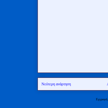
Νεότερη ανάρτηση
Εγγραφή