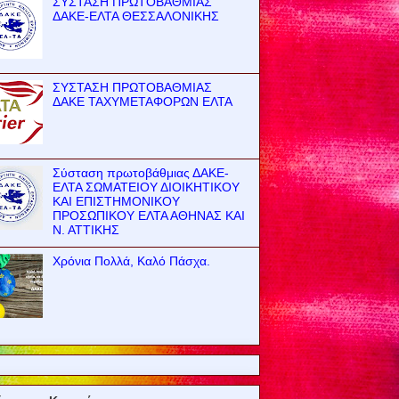
ΣΥΣΤΑΣΗ ΠΡΩΤΟΒΑΘΜΙΑΣ
ΔΑΚΕ-ΕΛΤΑ ΘΕΣΣΑΛΟΝΙΚΗΣ
ΣΥΣΤΑΣΗ ΠΡΩΤΟΒΑΘΜΙΑΣ
ΔΑΚΕ ΤΑΧΥΜΕΤΑΦΟΡΩΝ ΕΛΤΑ
Σύσταση πρωτοβάθμιας ΔΑΚΕ-
ΕΛΤΑ ΣΩΜΑΤΕΙΟΥ ΔΙΟΙΚΗΤΙΚΟΥ
ΚΑΙ ΕΠΙΣΤΗΜΟΝΙΚΟΥ
ΠΡΟΣΩΠΙΚΟΥ ΕΛΤΑ ΑΘΗΝΑΣ ΚΑΙ
Ν. ΑΤΤΙΚΗΣ
Χρόνια Πολλά, Καλό Πάσχα.