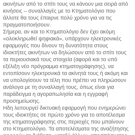
ακινήτων από το σπίτι τους να κάνουν μια σειρά από
κινήσεις – συναλλαγές με το Κτηματολόγιο που
άλλοτε θα τους έπαιρνε πολύ χρόνο για να τις
πραγματοποιήσουν.
Σήμερα, αν και το Κτηματολόγιο δεν έχει ακόμη
«ολοκληρωθεί ψηφιακά», υπάρχουν ηλεκτρονικές
εφαρμογές που δίνουν τη δυνατότητα στους
ιδιοκτήτες ακινήτων να δηλώσουν από το σπίτι τους
τα περιουσιακά τους στοιχεία (αφορά και το υπό
εξέλιξη νέο πρόγραμμα κτηματογράφησης), να
εντοπίσουν ηλεκτρονικά τα ακίνητά τους ή ακόμη και
να υπολογίσουν τα τέλη που πρέπει να πληρώσουν
ανάλογα με τη συναλλαγή τους, όπως είναι για
παράδειγμα η αγοραπωλησία και η εγγραφή
προσημείωσης.
Ηδη λειτουργεί δικτυακή εφαρμογή που ενημερώνει
τους ιδιοκτήτες σε πρώτο χρόνο για το αποτέλεσμα
της κτηματογράφησης στις περιοχές που μπαίνουν
στο Κτηματολόγιο. Τα αποτελέσματα της αναζήτησης