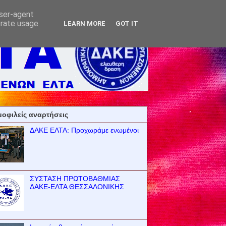
user-agent
erate usage
LEARN MORE
GOT IT
οφιλείς αναρτήσεις
ΔΑΚΕ ΕΛΤΑ: Προχωράμε ενωμένοι
ΣΥΣΤΑΣΗ ΠΡΩΤΟΒΑΘΜΙΑΣ
ΔΑΚΕ-ΕΛΤΑ ΘΕΣΣΑΛΟΝΙΚΗΣ