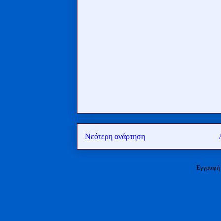
Νεότερη ανάρτηση
Εγγραφή