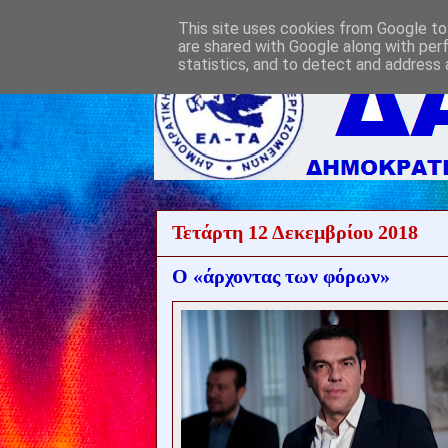
This site uses cookies from Google to 
are shared with Google along with per
statistics, and to detect and address 
Τετάρτη 12 Δεκεμβρίου 2018
Ο «άρχοντας των φόρων»