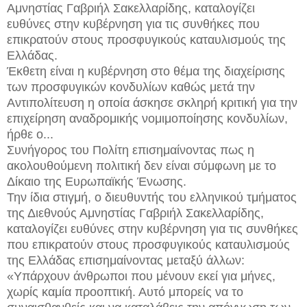
Αμνηστίας Γαβριήλ Σακελλαρίδης, καταλογίζει
ευθύνες στην κυβέρνηση για τις συνθήκες που
επικρατούν στους προσφυγικούς καταυλισμούς της
Ελλάδας.
Έκθετη είναι η κυβέρνηση στο θέμα της διαχείρισης
των προσφυγικών κονδυλίων καθώς μετά την
Αντιπολίτευση η οποία άσκησε σκληρή κριτική για την
επιχείρηση αναδρομικής νομιμοποίησης κονδυλίων,
ήρθε ο...
Συνήγορος του Πολίτη επισημαίνοντας πως η
ακολουθούμενη πολιτική δεν είναι σύμφωνη με το
Δίκαιο της Ευρωπαϊκής Ένωσης.
Την ίδια στιγμή, ο διευθυντής του ελληνικού τμήματος
της Διεθνούς Αμνηστίας Γαβριήλ Σακελλαρίδης,
καταλογίζει ευθύνες στην κυβέρνηση για τις συνθήκες
που επικρατούν στους προσφυγικούς καταυλισμούς
της Ελλάδας επισημαίνοντας μεταξύ άλλων:
«Υπάρχουν άνθρωποι που μένουν εκεί για μήνες,
χωρίς καμία προοπτική. Αυτό μπορείς να το