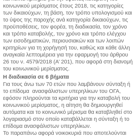
κοινωνικού μερίσματος έτους 2018, τις κατηγορίες
των δικαιούχων, τη βάση, τον τρόπο υπολογισμού και
το ύψος της παροχής ανά κατηγορία δικαιούχων, τις
προϋποθέσεις, τον φορέα, τη διαδικασία, τον χρόνο
και τρόπο καταβολής, τον χρόνο και τρόπο ελέγχου
των εισοδηματικών, περιουσιακών και των λοιπών
κριτηρίων για τη χορήγησή του, καθώς και κάθε άλλη
αναγκαία λεπτομέρεια για την εφαρμογή του άρθρου
26 του ν. 4579/2018 (Α’ 201), που αφορά στη διανομή
του κοινωνικού μερίσματος.
Η διαδικασία σε 6 βήματα
Για τους άνω των 70 ετών που λαμβάνουν σύνταξη ή
το επίδομα ανασφάλιστων υπερηλίκων του ΟΓΑ,
εφόσον πληρούνται τα κριτήρια για την καταβολή του
κοινωνικού μερίσματος, η αίτηση θα δημιουργηθεί
αυτόματα και το κοινωνικό μέρισμα θα καταβληθεί στο
λογαριασμό στον οποίο καταβάλλεται η σύνταξη ή το
επίδομα ανασφάλιστων υπερηλίκων.
Το παραπάνω αφορά νοικοκυριά που αποτελούνται