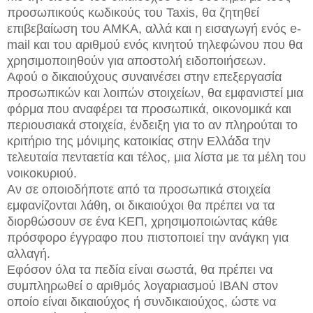
προσωπικούς κωδικούς του Taxis, θα ζητηθεί
επιβεβαίωση του ΑΜΚΑ, αλλά και η εισαγωγή ενός e-
mail και του αριθμού ενός κινητού τηλεφώνου που θα
χρησιμοποιηθούν για αποστολή ειδοποιήσεων.
Αφού ο δικαιούχους συναινέσει στην επεξεργασία
προσωπικών και λοιπών στοιχείων, θα εμφανιστεί μια
φόρμα που αναφέρει τα προσωπικά, οικονομικά και
περιουσιακά στοιχεία, ένδειξη για το αν πληρούται το
κριτήριο της μόνιμης κατοικίας στην Ελλάδα την
τελευταία πενταετία και τέλος, μια λίστα με τα μέλη του
νοικοκυριού.
Αν σε οποιοδήποτε από τα προσωπικά στοιχεία
εμφανίζονται λάθη, οι δικαιούχοι θα πρέπει να τα
διορθώσουν σε ένα ΚΕΠ, χρησιμοποιώντας κάθε
πρόσφορο έγγραφο που πιστοποιεί την ανάγκη για
αλλαγή.
Εφόσον όλα τα πεδία είναι σωστά, θα πρέπει να
συμπληρωθεί ο αριθμός λογαριασμού IBAN στον
οποίο είναι δικαιούχος ή συνδικαιούχος, ώστε να