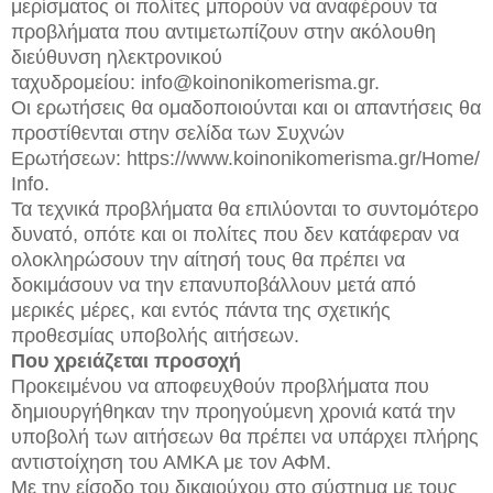
μερίσματος οι πολίτες μπορούν να αναφέρουν τα
προβλήματα που αντιμετωπίζουν στην ακόλουθη
διεύθυνση ηλεκτρονικού
ταχυδρομείου: info@koinonikomerisma.gr.
Οι ερωτήσεις θα ομαδοποιούνται και οι απαντήσεις θα
προστίθενται στην σελίδα των Συχνών
Ερωτήσεων: https://www.koinonikomerisma.gr/Home/
Info.
Τα τεχνικά προβλήματα θα επιλύονται το συντομότερο
δυνατό, οπότε και οι πολίτες που δεν κατάφεραν να
ολοκληρώσουν την αίτησή τους θα πρέπει να
δοκιμάσουν να την επανυποβάλλουν μετά από
μερικές μέρες, και εντός πάντα της σχετικής
προθεσμίας υποβολής αιτήσεων.
Που χρειάζεται προσοχή
Προκειμένου να αποφευχθούν προβλήματα που
δημιουργήθηκαν την προηγούμενη χρονιά κατά την
υποβολή των αιτήσεων θα πρέπει να υπάρχει πλήρης
αντιστοίχηση του ΑΜΚΑ με τον ΑΦΜ.
Με την είσοδο του δικαιούχου στο σύστημα με τους