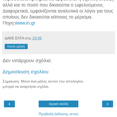
αλλά και το ποσό που δικαιούται ο ωφελούμενος.
Διαφορετικά, εμφανίζονται αναλυτικά οι λόγοι για τους
οποίους δεν δικαιούται κάποιος το μέρισμα.
Πηγη:
www.in.gr
ΔΑΚΕ ΕΛΤΑ
στις
23:05
Κοινή χρήση
Δεν υπάρχουν σχόλια:
Δημοσίευση σχολίου
Σημείωση: Μόνο ένα μέλος αυτού του ιστολογίου
μπορεί να αναρτήσει σχόλιο.
‹
›
Αρχική σελίδα
Προβολή έκδοσης ιστού