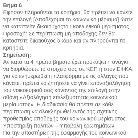
Βήμα 6
Εφόσον πληρούνται τα κριτήρια, θα πρέπει να κάνετε
την επιλογή [Αποδέχομαι το κοινωνικό μέρισμα] ώστε
να καταστείτε δικαιούχοςτου κοινωνικού μερίσματος.
Προσοχή: Σε περίπτωση μη αποδοχής δεν θα
καταστείτε δικαιούχος ακόμα και αν πληρούνται τα
κριτήρια.
Σημείωση:
Αν κατά τα 4 πρώτα βήματα έχει προκύψει η ανάγκη
να διορθώσετε τα στοιχεία σας σε ΚΕΠ ή στον ΕΦΚΑ,
για να ενημερωθεί η πλατφόρμα με τις αλλαγές που
κάνατε, πρέπει να ζητήσετε να γίνει επαναξιολόγηση
του νοικοκυριού σας κάνοντας την επιλογή στην
οθόνη «Αξιολόγηση επιλεξιμότητας κοινωνικού
μερίσματος». Η διαδικασία θα πρέπει σε κάθε
περίπτωση να ολοκληρωθεί εντός της σχετικής
προθεσμίας αποδοχής του κοινωνικού μερίσματος.
Υποστήριξη πολιτών – Υποβολή ερωτημάτων
Για την υποστήριξη της εφαρμογής του κοινωνικού