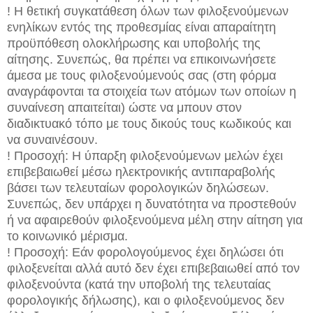
! Η θετική συγκατάθεση όλων των φιλοξενούμενων
ενηλίκων εντός της προθεσμίας είναι απαραίτητη
προϋπόθεση ολοκλήρωσης και υποβολής της
αίτησης. Συνεπώς, θα πρέπει να επικοινωνήσετε
άμεσα με τους φιλοξενούμενούς σας (στη φόρμα
αναγράφονται τα στοιχεία των ατόμων των οποίων η
συναίνεση απαιτείται) ώστε να μπουν στον
διαδικτυακό τόπο με τους δικούς τους κωδικούς και
να συναινέσουν.
! Προσοχή: Η ύπαρξη φιλοξενούμενων μελών έχει
επιβεβαιωθεί μέσω ηλεκτρονικής αντιπαραβολής
βάσει των τελευταίων φορολογικών δηλώσεων.
Συνεπώς, δεν υπάρχει η δυνατότητα να προστεθούν
ή να αφαιρεθούν φιλοξενούμενα μέλη στην αίτηση για
το κοινωνικό μέρισμα.
! Προσοχή: Εάν φορολογούμενος έχει δηλώσει ότι
φιλοξενείται αλλά αυτό δεν έχει επιβεβαιωθεί από τον
φιλοξενούντα (κατά την υποβολή της τελευταίας
φορολογικής δήλωσης), και ο φιλοξενούμενος δεν