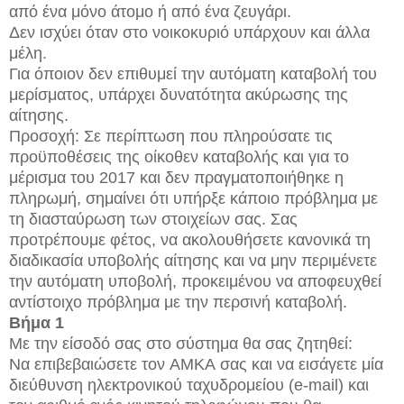
από ένα μόνο άτομο ή από ένα ζευγάρι.
Δεν ισχύει όταν στο νοικοκυριό υπάρχουν και άλλα
μέλη.
Για όποιον δεν επιθυμεί την αυτόματη καταβολή του
μερίσματος, υπάρχει δυνατότητα ακύρωσης της
αίτησης.
Προσοχή: Σε περίπτωση που πληρούσατε τις
προϋποθέσεις της οίκοθεν καταβολής και για το
μέρισμα του 2017 και δεν πραγματοποιήθηκε η
πληρωμή, σημαίνει ότι υπήρξε κάποιο πρόβλημα με
τη διασταύρωση των στοιχείων σας. Σας
προτρέπουμε φέτος, να ακολουθήσετε κανονικά τη
διαδικασία υποβολής αίτησης και να μην περιμένετε
την αυτόματη υποβολή, προκειμένου να αποφευχθεί
αντίστοιχο πρόβλημα με την περσινή καταβολή.
Βήμα 1
Με την είσοδό σας στο σύστημα θα σας ζητηθεί:
Να επιβεβαιώσετε τον ΑΜΚΑ σας και να εισάγετε μία
διεύθυνση ηλεκτρονικού ταχυδρομείου (e-mail) και