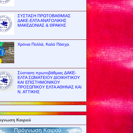
ΣΥΣΤΑΣΗ ΠΡΩΤΟΒΑΘΜΙΑΣ
ΔΑΚΕ-ΕΛΤΑ ΑΝΑΤΟΛΙΚΗΣ
ΜΑΚΕΔΟΝΙΑΣ & ΘΡΑΚΗΣ
Χρόνια Πολλά, Καλό Πάσχα.
Σύσταση πρωτοβάθμιας ΔΑΚΕ-
ΕΛΤΑ ΣΩΜΑΤΕΙΟΥ ΔΙΟΙΚΗΤΙΚΟΥ
ΚΑΙ ΕΠΙΣΤΗΜΟΝΙΚΟΥ
ΠΡΟΣΩΠΙΚΟΥ ΕΛΤΑ ΑΘΗΝΑΣ ΚΑΙ
Ν. ΑΤΤΙΚΗΣ
όγνωση Καιρού