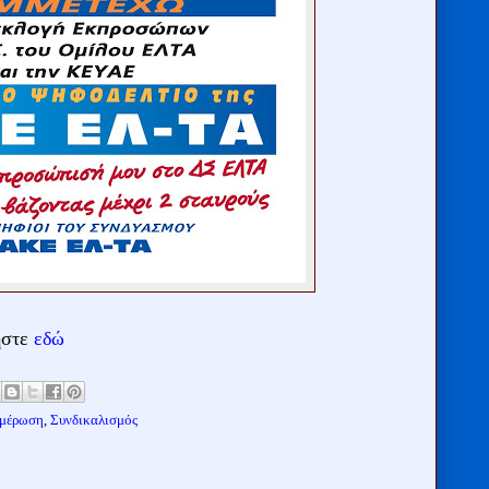
ήστε
εδώ
μέρωση
,
Συνδικαλισμός