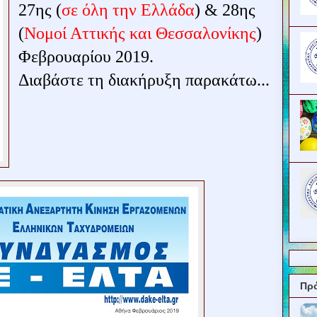
27ης (
σε όλη την Ελλάδα
) & 28ης
(
Νομοί Αττικής και Θεσσαλονίκης
)
Φεβρουαρίου 2019.
Διαβάστε τη διακήρυξη παρακάτω...
Πρ