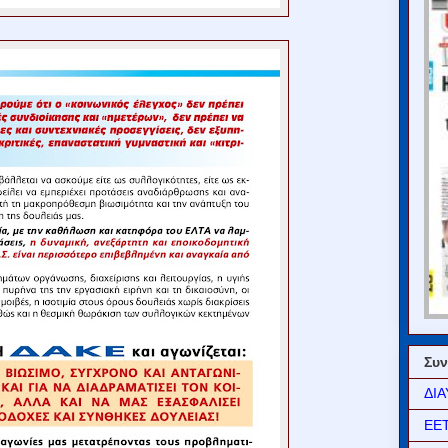
Συν
ΔΙΑ
ΕΕ