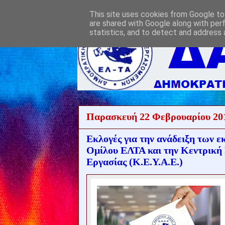
This site uses cookies from Google to 
are shared with Google along with per
statistics, and to detect and address 
Παρασκευή 22 Φεβρουαρίου 20
Εκλογές για την ανάδειξη των 
Ομίλου ΕΛΤΑ και την Κεντρική 
Εργασίας (Κ.Ε.Υ.Α.Ε.)