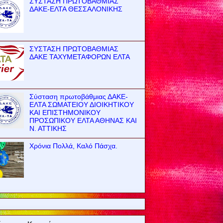
ΣΥΣΤΑΣΗ ΠΡΩΤΟΒΑΘΜΙΑΣ
ΔΑΚΕ-ΕΛΤΑ ΘΕΣΣΑΛΟΝΙΚΗΣ
ΣΥΣΤΑΣΗ ΠΡΩΤΟΒΑΘΜΙΑΣ
ΔΑΚΕ ΤΑΧΥΜΕΤΑΦΟΡΩΝ ΕΛΤΑ
Σύσταση πρωτοβάθμιας ΔΑΚΕ-
ΕΛΤΑ ΣΩΜΑΤΕΙΟΥ ΔΙΟΙΚΗΤΙΚΟΥ
ΚΑΙ ΕΠΙΣΤΗΜΟΝΙΚΟΥ
ΠΡΟΣΩΠΙΚΟΥ ΕΛΤΑ ΑΘΗΝΑΣ ΚΑΙ
Ν. ΑΤΤΙΚΗΣ
Χρόνια Πολλά, Καλό Πάσχα.