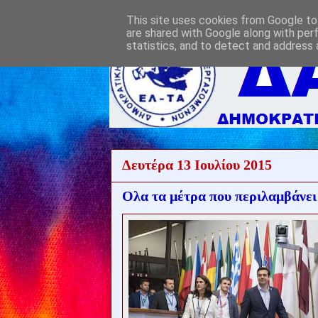
This site uses cookies from Google to 
are shared with Google along with per
statistics, and to detect and address 
Δευτέρα 13 Ιουλίου 2015
Ολα τα μέτρα που περιλαμβάνει