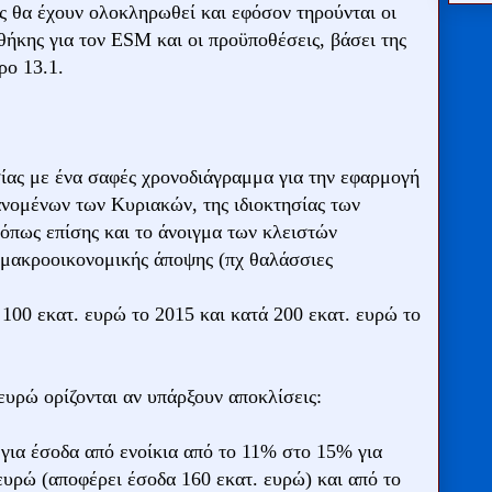
ες θα έχουν ολοκληρωθεί και εφόσον τηρούνται οι
ήκης για τον ESM και οι προϋποθέσεις, βάσει της
ρο 13.1.
ίας με ένα σαφές χρονοδιάγραμμα για την εφαρμογή
νομένων των Κυριακών, της ιδιοκτησίας των
όπως επίσης και το άνοιγμα των κλειστών
 μακροοικονομικής άποψης (πχ θαλάσσιες
 100 εκατ. ευρώ το 2015 και κατά 200 εκατ. ευρώ το
ευρώ ορίζονται αν υπάρξουν αποκλίσεις:
για έσοδα από ενοίκια από το 11% στο 15% για
ευρώ (αποφέρει έσοδα 160 εκατ. ευρώ) και από το