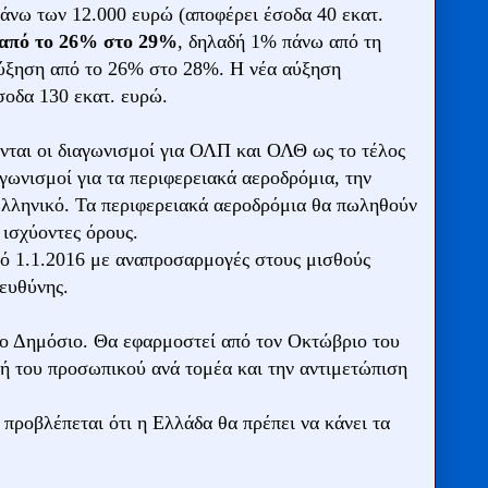
άνω των 12.000 ευρώ (αποφέρει έσοδα 40 εκατ.
ς από το 26% στο 29%
, δηλαδή 1% πάνω από τη
αύξηση από το 26% στο 28%. Η νέα αύξηση
έσοδα 130 εκατ. ευρώ.
νται οι διαγωνισμοί για ΟΛΠ και ΟΛΘ ως το τέλος
ωνισμοί για τα περιφερειακά αεροδρόμια, την
Ελληνικό. Τα περιφερειακά αεροδρόμια θα πωληθούν
 ισχύοντες όρους.
ό 1.1.2016 με αναπροσαρμογές στους μισθούς
ευθύνης.
το Δημόσιο. Θα εφαρμοστεί από τον Οκτώβριο του
ή του προσωπικού ανά τομέα και την αντιμετώπιση
προβλέπεται ότι η Ελλάδα θα πρέπει να κάνει τα