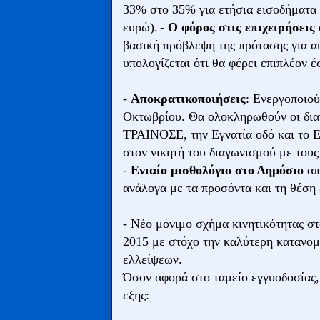
33% στο 35% για ετήσια εισοδήματα 
ευρώ).
- Ο φόρος στις επιχειρήσει
βασική πρόβλεψη της πρότασης για 
υπολογίζεται ότι θα φέρει επιπλέον 
-
Αποκρατικοποιήσεις
: Ενεργοποιού
Οκτωβρίου. Θα ολοκληρωθούν οι διαγ
ΤΡΑΙΝΟΣΕ, την Εγνατία οδό και το 
στον νικητή του διαγωνισμού με τους
-
Ενιαίο μισθολόγιο στο Δημόσιο
απ
ανάλογα με τα προσόντα και τη θέση 
- Νέο μόνιμο σχήμα κινητικότητας σ
2015 με στόχο την καλύτερη κατανομ
ελλείψεων.
Όσον αφορά στο ταμείο εγγυοδοσίας, 
εξης: