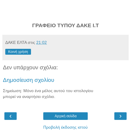
ΓΡΑΦΕΙΟ ΤΥΠΟΥ ΔΑΚΕ Ι.Τ
ΔΑΚΕ ΕΛΤΑ
στις
21:02
Κοινή χρήση
Δεν υπάρχουν σχόλια:
Δημοσίευση σχολίου
Σημείωση: Μόνο ένα μέλος αυτού του ιστολογίου
μπορεί να αναρτήσει σχόλιο.
‹
›
Αρχική σελίδα
Προβολή έκδοσης ιστού