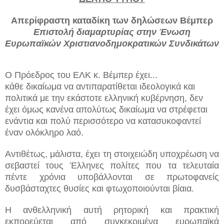
Απερίφραστη καταδίκη των δηλώσεων Βέμπερ
Επιστολή διαμαρτυρίας στην Ένωση
Ευρωπαϊκών Χριστιανοδημοκρατικών Συνδικάτων
Ο Πρόεδρος του ΕΛΚ κ. Βέμπερ έχει...
κάθε δικαίωμα να αντιπαρατίθεται ιδεολογικά και
πολιτικά με την εκάστοτε ελληνική κυβέρνηση, δεν
έχει όμως κανένα απολύτως δικαίωμα να στρέφεται
ενάντια και πολύ περισσότερο να κατασυκοφαντεί
έναν ολόκληρο λαό.
Αντιθέτως, μάλιστα, έχει τη στοιχειώδη υποχρέωση να
σεβαστεί τους Έλληνες πολίτες που τα τελευταία
πέντε χρόνια υποβάλλονται σε πρωτοφανείς
δυσβάσταχτες θυσίες και φτωχοποιούνται βίαια.
Η ανθελληνική αυτή ρητορική και πρακτική
εκπορεύεται από συγκεκριμένα ευρωπαϊκά