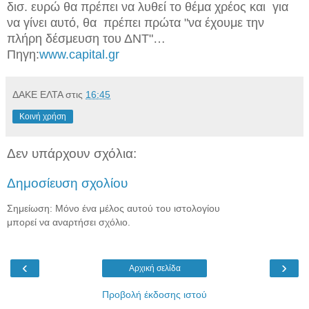
δισ. ευρώ θα πρέπει να λυθεί το θέμα χρέος και για
να γίνει αυτό, θα πρέπει πρώτα "να έχουμε την
πλήρη δέσμευση του ΔΝΤ"…
Πηγη:
www.capital.gr
ΔΑΚΕ ΕΛΤΑ
στις
16:45
Κοινή χρήση
Δεν υπάρχουν σχόλια:
Δημοσίευση σχολίου
Σημείωση: Μόνο ένα μέλος αυτού του ιστολογίου
μπορεί να αναρτήσει σχόλιο.
‹
›
Αρχική σελίδα
Προβολή έκδοσης ιστού