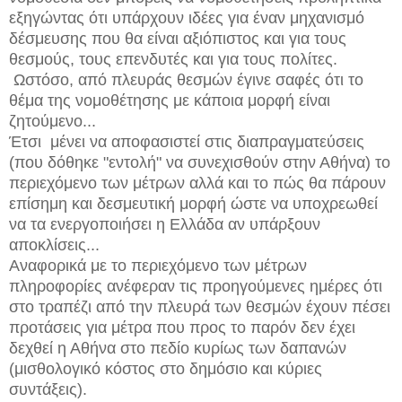
εξηγώντας ότι υπάρχουν ιδέες για έναν μηχανισμό
δέσμευσης που θα είναι αξιόπιστος και για τους
θεσμούς, τους επενδυτές και για τους πολίτες.
Ωστόσο, από πλευράς θεσμών έγινε σαφές ότι το
θέμα της νομοθέτησης με κάποια μορφή είναι
ζητούμενο...
Έτσι μένει να αποφασιστεί στις διαπραγματεύσεις
(που δόθηκε "εντολή" να συνεχισθούν στην Αθήνα) το
περιεχόμενο των μέτρων αλλά και το πώς θα πάρουν
επίσημη και δεσμευτική μορφή ώστε να υποχρεωθεί
να τα ενεργοποιήσει η Ελλάδα αν υπάρξουν
αποκλίσεις...
Αναφορικά με το περιεχόμενο των μέτρων
πληροφορίες ανέφεραν τις προηγούμενες ημέρες ότι
στο τραπέζι από την πλευρά των θεσμών έχουν πέσει
προτάσεις για μέτρα που προς το παρόν δεν έχει
δεχθεί η Αθήνα στο πεδίο κυρίως των δαπανών
(μισθολογικό κόστος στο δημόσιο και κύριες
συντάξεις).