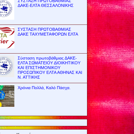
ΣΥΣΤΑΣΗ ΠΡΩΤΟΒΑΘΜΙΑΣ
ΔΑΚΕ-ΕΛΤΑ ΘΕΣΣΑΛΟΝΙΚΗΣ
ΣΥΣΤΑΣΗ ΠΡΩΤΟΒΑΘΜΙΑΣ
ΔΑΚΕ ΤΑΧΥΜΕΤΑΦΟΡΩΝ ΕΛΤΑ
Σύσταση πρωτοβάθμιας ΔΑΚΕ-
ΕΛΤΑ ΣΩΜΑΤΕΙΟΥ ΔΙΟΙΚΗΤΙΚΟΥ
ΚΑΙ ΕΠΙΣΤΗΜΟΝΙΚΟΥ
ΠΡΟΣΩΠΙΚΟΥ ΕΛΤΑ ΑΘΗΝΑΣ ΚΑΙ
Ν. ΑΤΤΙΚΗΣ
Χρόνια Πολλά, Καλό Πάσχα.