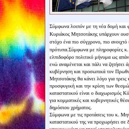
Σύμφωνα λοιπόν με τη νέα δομή και 
Κυριάκος Μητσοτάκης υπάρχουν ουσια
στόχο ένα πιο σύγχρονο, πιο ανοιχτό
πρότυπα.
Σύμφωνα με πληροφορίες κ. 
ελπιδοφόρο πολιτικό μήνυμα ως απάν
ενώ αναμένεται και πάλι να ζητήσει 
κυβέρνηση και προσωπικά τον Πρωθυ
Μητσοτάκης θα κάνει λόγο για τρεις κ
προσφυγική και την κρίση των θεσμώ
καταστατικού είναι ο διαχωρισμός Κ
για κομματικές και κυβερνητικές θέσ
δημόσιου χρήματος.
Σύμφωνα με τις προτάσεις του κ. Μη
καταστατικού της να προχωρήσει σε δ