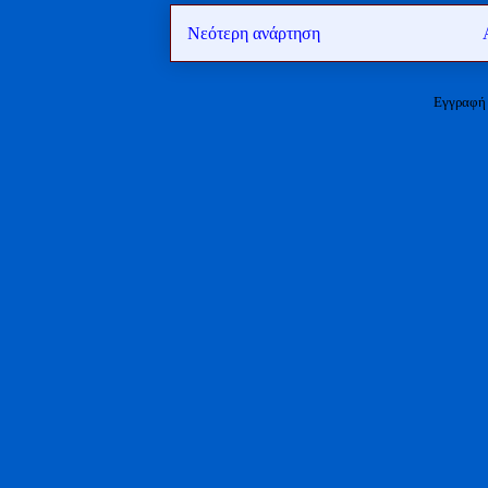
Νεότερη ανάρτηση
Εγγραφή