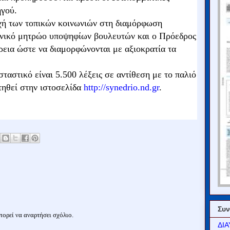
ηγού.
οχή των τοπικών κοινωνιών στη διαμόρφωση
θνικό μητρώο υποψηφίων βουλευτών και ο Πρόεδρος
ρεια ώστε να διαμορφώνονται με αξιοκρατία τα
σταστικό είναι 5.500 λέξεις σε αντίθεση με το παλιό
τηθεί στην ιστοσελίδα
http://synedrio.nd.gr
.
Συν
ορεί να αναρτήσει σχόλιο.
ΔΙΑ