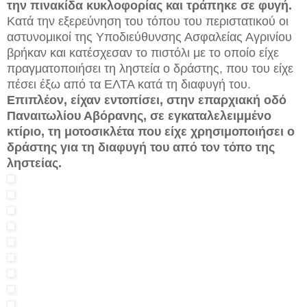
την πινακίδα κυκλοφορίας και τράπηκε σε φυγή.
Κατά την εξερεύνηση του τόπου του περιστατικού οι
αστυνομικοί της Υποδιεύθυνσης Ασφαλείας Αγρινίου
βρήκαν και κατέσχεσαν το πιστόλι με το οποίο είχε
πραγματοποιήσει τη ληστεία ο δράστης, που του είχε
πέσει έξω από τα ΕΛΤΑ κατά τη διαφυγή του.
Επιπλέον, είχαν εντοπίσει, στην επαρχιακή οδό
Παναιτωλίου Αβόρανης, σε εγκαταλελειμμένο
κτίριο, τη μοτοσικλέτα που είχε χρησιμοποιήσει ο
δράστης για τη διαφυγή του από τον τόπο της
ληστείας.