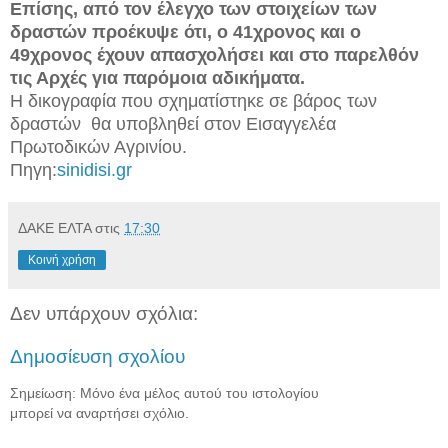
Επίσης, από τον έλεγχο των στοιχείων των
δραστών προέκυψε ότι, ο 41χρονος και ο
49χρονος έχουν απασχολήσει και στο παρελθόν
τις Αρχές για παρόμοια αδικήματα.
Η δικογραφία που σχηματίστηκε σε βάρος των
δραστών θα υποβληθεί στον Εισαγγελέα
Πρωτοδικών Αγρινίου.
Πηγη:
sinidisi.gr
ΔΑΚΕ ΕΛΤΑ
στις
17:30
Κοινή χρήση
Δεν υπάρχουν σχόλια:
Δημοσίευση σχολίου
Σημείωση: Μόνο ένα μέλος αυτού του ιστολογίου
μπορεί να αναρτήσει σχόλιο.