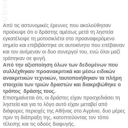
Από τις αστυνομικές έρευνες που ακολούθησαν
προέκυψε ότι ο δράστης αμέσως μετά τη ληστεία
εγκατέλειψε τη μοτοσικλέτα στο προαναφερόμενο
σημείο και επιβιβάστηκε σε αυτοκίνητο που επέβαιναν
και τον ανέμεναν οι δυο συνεργοί του, ενώ όλοι μαζί
τράπηκαν σε φυγή.
Από την αξιοποίηση όλων των δεδομένων που
συλλέχθηκαν προανακριτικά και μέσω ειδικών
ανακριτικών τεχνικών, ταυτοποιήθηκαν τα πλήρη
στοιχεία των τριών δραστών και διακριβώθηκε ο
τρόπος δράσης τους.
Επισημαίνεται ότι, οι δράστες είχαν προσχεδιάσει τη
ληστεία και για το λόγο αυτό είχαν μεταβεί από
διάφορες περιοχές της Αθήνας στο Αγρίνιο, δυο μέρες
πριν τη διάπραξη της, κατοπτεύοντας τον τόπο
τέλεσης και τις οδούς διαφυγής.