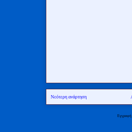
Νεότερη ανάρτηση
Εγγραφή