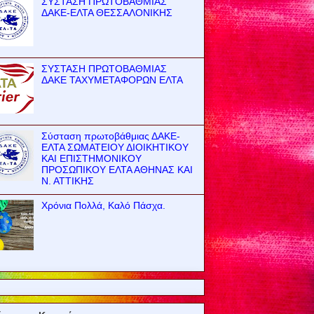
ΣΥΣΤΑΣΗ ΠΡΩΤΟΒΑΘΜΙΑΣ
ΔΑΚΕ-ΕΛΤΑ ΘΕΣΣΑΛΟΝΙΚΗΣ
ΣΥΣΤΑΣΗ ΠΡΩΤΟΒΑΘΜΙΑΣ
ΔΑΚΕ ΤΑΧΥΜΕΤΑΦΟΡΩΝ ΕΛΤΑ
Σύσταση πρωτοβάθμιας ΔΑΚΕ-
ΕΛΤΑ ΣΩΜΑΤΕΙΟΥ ΔΙΟΙΚΗΤΙΚΟΥ
ΚΑΙ ΕΠΙΣΤΗΜΟΝΙΚΟΥ
ΠΡΟΣΩΠΙΚΟΥ ΕΛΤΑ ΑΘΗΝΑΣ ΚΑΙ
Ν. ΑΤΤΙΚΗΣ
Χρόνια Πολλά, Καλό Πάσχα.