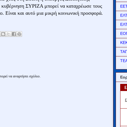
 κυβέρνηση ΣΥΡΙΖΑ μπορεί να καταχρέωσε τους
ΕΕ
ιο. Είναι και αυτό μια μικρή κοινωνική προσφορά.
ΕΛ
ΕΛ
ΕΟ
ΚΕ
ΤΑ
ΤΕΑ
ορεί να αναρτήσει σχόλιο.
Εορ