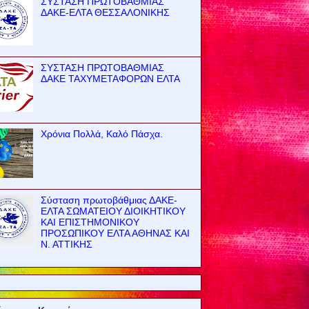
ΣΥΣΤΑΣΗ ΠΡΩΤΟΒΑΘΜΙΑΣ
ΔΑΚΕ-ΕΛΤΑ ΘΕΣΣΑΛΟΝΙΚΗΣ
ΣΥΣΤΑΣΗ ΠΡΩΤΟΒΑΘΜΙΑΣ
ΔΑΚΕ ΤΑΧΥΜΕΤΑΦΟΡΩΝ ΕΛΤΑ
Χρόνια Πολλά, Καλό Πάσχα.
Σύσταση πρωτοβάθμιας ΔΑΚΕ-
ΕΛΤΑ ΣΩΜΑΤΕΙΟΥ ΔΙΟΙΚΗΤΙΚΟΥ
ΚΑΙ ΕΠΙΣΤΗΜΟΝΙΚΟΥ
ΠΡΟΣΩΠΙΚΟΥ ΕΛΤΑ ΑΘΗΝΑΣ ΚΑΙ
Ν. ΑΤΤΙΚΗΣ