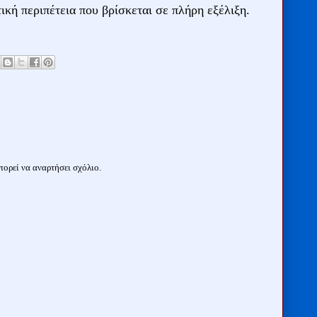
τική περιπέτεια που βρίσκεται σε πλήρη εξέλιξη.
ορεί να αναρτήσει σχόλιο.