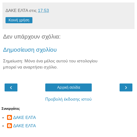
ΔΑΚΕ ΕΛΤΑ
στις
17:53
Κοινή χρήση
Δεν υπάρχουν σχόλια:
Δημοσίευση σχολίου
Σημείωση: Μόνο ένα μέλος αυτού του ιστολογίου
μπορεί να αναρτήσει σχόλιο.
‹
›
Αρχική σελίδα
Προβολή έκδοσης ιστού
Συνεργάτες
ΔΑΚΕ ΕΛΤΑ
ΔΑΚΕ ΕΛΤΑ