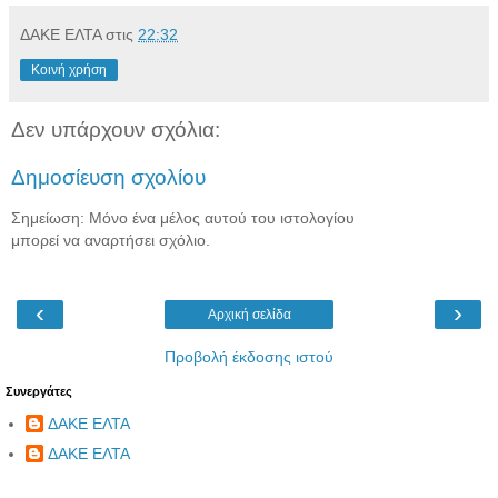
ΔΑΚΕ ΕΛΤΑ
στις
22:32
Κοινή χρήση
Δεν υπάρχουν σχόλια:
Δημοσίευση σχολίου
Σημείωση: Μόνο ένα μέλος αυτού του ιστολογίου
μπορεί να αναρτήσει σχόλιο.
‹
›
Αρχική σελίδα
Προβολή έκδοσης ιστού
Συνεργάτες
ΔΑΚΕ ΕΛΤΑ
ΔΑΚΕ ΕΛΤΑ