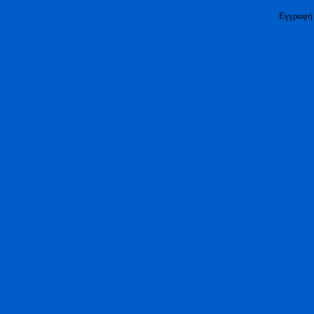
Εγγραφή