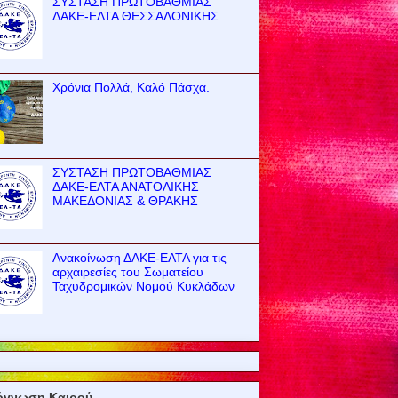
ΣΥΣΤΑΣΗ ΠΡΩΤΟΒΑΘΜΙΑΣ
ΔΑΚΕ-ΕΛΤΑ ΘΕΣΣΑΛΟΝΙΚΗΣ
Χρόνια Πολλά, Καλό Πάσχα.
ΣΥΣΤΑΣΗ ΠΡΩΤΟΒΑΘΜΙΑΣ
ΔΑΚΕ-ΕΛΤΑ ΑΝΑΤΟΛΙΚΗΣ
ΜΑΚΕΔΟΝΙΑΣ & ΘΡΑΚΗΣ
Ανακοίνωση ΔΑΚΕ-ΕΛΤΑ για τις
αρχαιρεσίες του Σωματείου
Ταχυδρομικών Νομού Κυκλάδων
όγνωση Καιρού