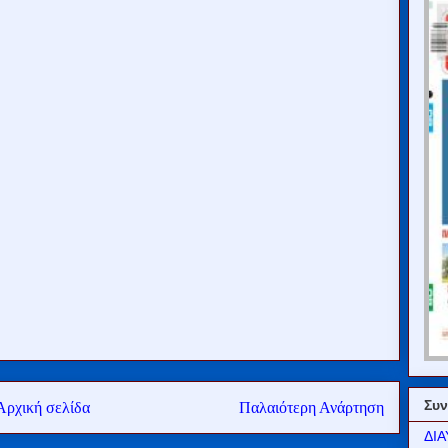
Συν
Αρχική σελίδα
Παλαιότερη Ανάρτηση
ΔΙΑ