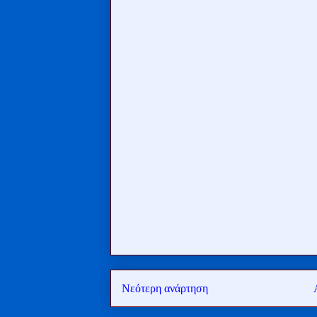
Νεότερη ανάρτηση