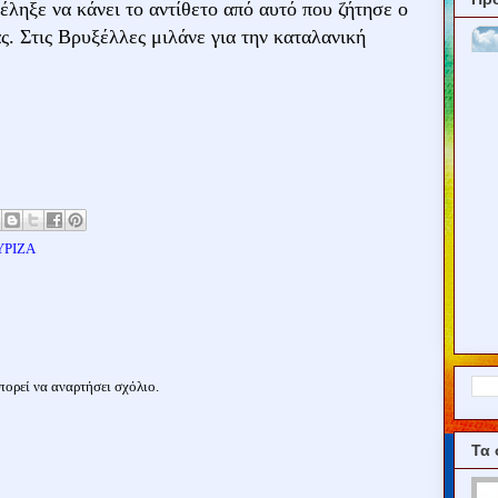
τέληξε να κάνει το αντίθετο από αυτό που ζήτησε ο
ς. Στις Βρυξέλλες μιλάνε για την καταλανική
ΥΡΙΖΑ
ορεί να αναρτήσει σχόλιο.
Τα 