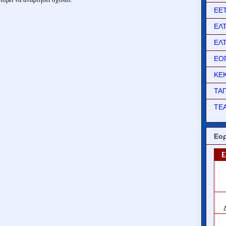
ΕΕ
ΕΛ
ΕΛ
ΕΟ
ΚΕ
ΤΑ
ΤΕΑ
Εορ