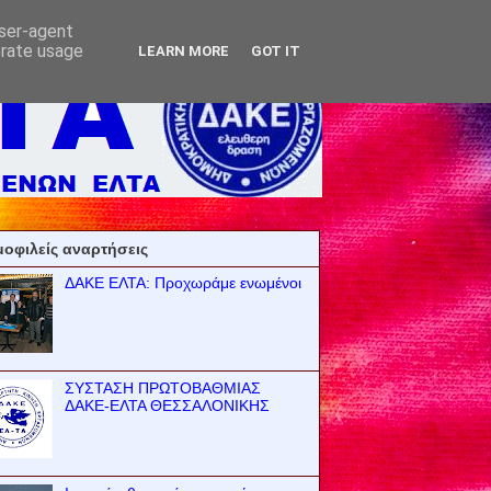
user-agent
erate usage
LEARN MORE
GOT IT
οφιλείς αναρτήσεις
ΔΑΚΕ ΕΛΤΑ: Προχωράμε ενωμένοι
ΣΥΣΤΑΣΗ ΠΡΩΤΟΒΑΘΜΙΑΣ
ΔΑΚΕ-ΕΛΤΑ ΘΕΣΣΑΛΟΝΙΚΗΣ