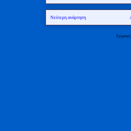
Νεότερη ανάρτηση
Εγγραφή