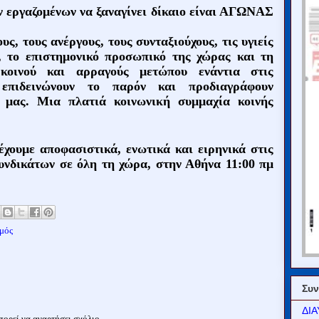
ν εργαζομένων να ξαναγίνει δίκαιο είναι ΑΓΩΝΑΣ
ς, τους ανέργους, τους συνταξιούχους, τις υγιείς
ς, το επιστημονικό προσωπικό της χώρας και τη
κοινού και αρραγούς μετώπου ενάντια στις
 επιδεινώνουν το παρόν και προδιαγράφουν
 μας. Μια πλατιά κοινωνική συμμαχία κοινής
ουμε αποφασιστικά, ενωτικά και ειρηνικά στις
υνδικάτων σε όλη τη χώρα, στην Αθήνα 11:00 πμ
μός
Συν
ΔΙΑ
ορεί να αναρτήσει σχόλιο.