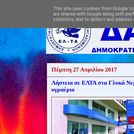
This site uses cookies from Google to 
are shared with Google along with per
statistics, and to detect and address 
Πέμπτη 27 Απριλίου 2017
Λήστεια σε ΕΛΤΑ στα Γλυκά Νερ
υγραέριο