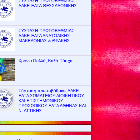
ΣΥΣΤΑΣΗ ΠΡΩΤΟΒΑΘΜΙΑΣ
ΔΑΚΕ-ΕΛΤΑ ΘΕΣΣΑΛΟΝΙΚΗΣ
ΣΥΣΤΑΣΗ ΠΡΩΤΟΒΑΘΜΙΑΣ
ΔΑΚΕ-ΕΛΤΑ ΑΝΑΤΟΛΙΚΗΣ
ΜΑΚΕΔΟΝΙΑΣ & ΘΡΑΚΗΣ
Χρόνια Πολλά, Καλό Πάσχα.
Σύσταση πρωτοβάθμιας ΔΑΚΕ-
ΕΛΤΑ ΣΩΜΑΤΕΙΟΥ ΔΙΟΙΚΗΤΙΚΟΥ
ΚΑΙ ΕΠΙΣΤΗΜΟΝΙΚΟΥ
ΠΡΟΣΩΠΙΚΟΥ ΕΛΤΑ ΑΘΗΝΑΣ ΚΑΙ
Ν. ΑΤΤΙΚΗΣ