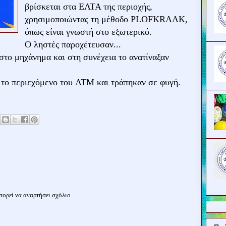
βρίσκεται στα ΕΛΤΑ της περιοχής,
χρησιμοποιώντας τη μέθοδο PLOFKRAAK,
όπως είναι γνωστή στο εξωτερικό.
Ο ληστές παροχέτευσαν...
στο μηχάνημα και στη συνέχεια το ανατίναξαν
 το περιεχόμενο του ATM και τράπηκαν σε φυγή.
ορεί να αναρτήσει σχόλιο.