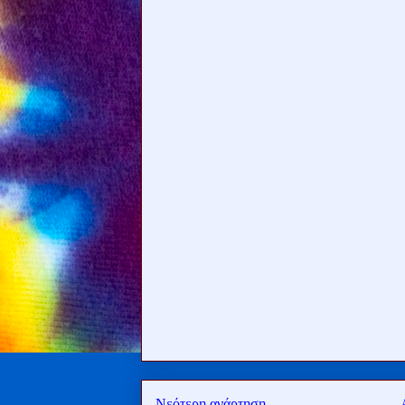
Νεότερη ανάρτηση