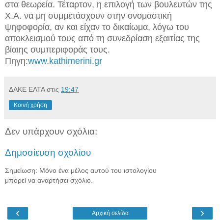
στα θεωρεία. Τέταρτον, η επιλογή των βουλευτών της
Χ.Α. να μη συμμετάσχουν στην ονομαστική
ψηφοφορία, αν και είχαν το δικαίωμα, λόγω του
αποκλεισμού τους από τη συνεδρίαση εξαιτίας της
βίαιης συμπεριφοράς τους.
Πηγη:
www.kathimerini.gr
ΔΑΚΕ ΕΛΤΑ
στις
19:47
Κοινή χρήση
Δεν υπάρχουν σχόλια:
Δημοσίευση σχολίου
Σημείωση: Μόνο ένα μέλος αυτού του ιστολογίου
μπορεί να αναρτήσει σχόλιο.
‹
›
Αρχική σελίδα