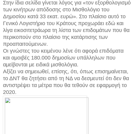
Στην ίδια σελίδα γίνεται λόγος για «τον εξορθολογισμό
των κινήτρων απόδοσης στο Μισθολόγιο του
Δημοσίου κατά 33 εκατ. ευρώ». Στο πλαίσιο αυτό το
Γενικό Λογιστήριο του Κράτους προχωράει εδώ και
λίγα εικοσιτετράωρα τη λίστα των επιδομάτων που θα
περικοπούν στο πλαίσιο της κατάρτισης των
προαπαιτούμενων.
Οι γνώστες του κειμένου λένε ότι αφορά επιδόματα
και αμοιβές 180.000 δημοσίων υπάλληλων που
αμείβονται με ειδικά μισθολόγια.
Αξίζει να σημειωθεί, επίσης, ότι, όπως επισημαίνεται,
το ΔΝΤ θα ζητήσει από τη ΝΔ να δεσμευτεί ότι δεν θα
αντιστρέψει τα μέτρα που θα τεθούν σε εφαρμογή το
2020.