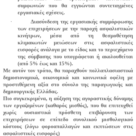
συμφωνιών που θα εγγυώνται συντεταγμένες
εργασιακές σχέσεις.
·
Διασύνδεση της εργασιακής συμμόρφωσης
των επιχειρήσεων με την παροχή ασφαλιστικών
κινήτρων, μέσα από τη θεσμοθέτηση
κλιμακωτών μειώσεων στις ασφαλιστικές
εισφορές ανάλογα με το είδος και το περιεχόμενο
της σύμβασης που υπογράφεται ή ακολουθείται
(από 5% έως και 15%).
Με αυτόν τον τρόπο, θα παραχθούν πολλαπλασιαστικά
δημοσιονομικά, οικονομικά και κοινωνικά οφέλη με
προστιθέμενη αξία στο σύνολο της παραγωγικής και
δημιουργικής Ελλάδας.
Πιο συγκεκριμένα, η αύξηση της αγοραστικής δύναμης
των εργαζομένων (καθαρός μισθός), που θα επιτευχθεί
χωρίς ουσιαστικά πρόσθετη επιβάρυνση των
επιχειρήσεων σε επίπεδο συνολικού μισθολογικού
κόστους (λόγω φοροαπαλλαγών και εκπτώσεων στις
ασφαλιστικές εισφορές)