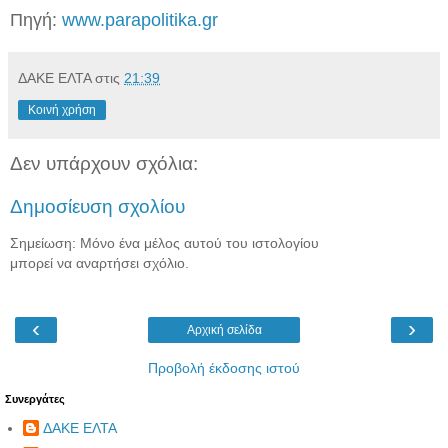
Πηγή:
www.parapolitika.gr
ΔΑΚΕ ΕΛΤΑ
στις
21:39
Κοινή χρήση
Δεν υπάρχουν σχόλια:
Δημοσίευση σχολίου
Σημείωση: Μόνο ένα μέλος αυτού του ιστολογίου
μπορεί να αναρτήσει σχόλιο.
‹
›
Αρχική σελίδα
Προβολή έκδοσης ιστού
Συνεργάτες
ΔΑΚΕ ΕΛΤΑ