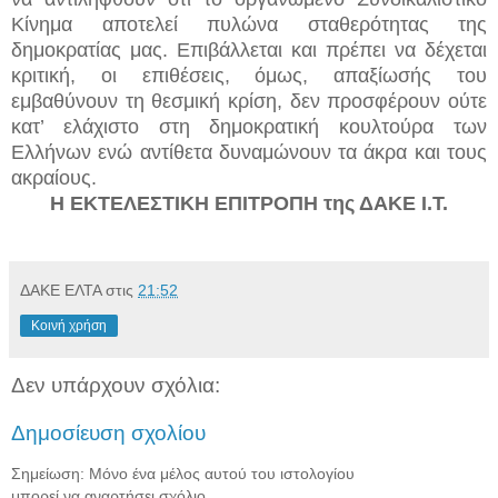
Κίνημα αποτελεί πυλώνα σταθερότητας της
δημοκρατίας μας. Επιβάλλεται και πρέπει να δέχεται
κριτική, οι επιθέσεις, όμως, απαξίωσής του
εμβαθύνουν τη θεσμική κρίση, δεν προσφέρουν ούτε
κατ’ ελάχιστο στη δημοκρατική κουλτούρα των
Ελλήνων ενώ αντίθετα δυναμώνουν τα άκρα και τους
ακραίους.
Η ΕΚΤΕΛΕΣΤΙΚΗ ΕΠΙΤΡΟΠΗ της ΔΑΚΕ Ι.Τ.
ΔΑΚΕ ΕΛΤΑ
στις
21:52
Κοινή χρήση
Δεν υπάρχουν σχόλια:
Δημοσίευση σχολίου
Σημείωση: Μόνο ένα μέλος αυτού του ιστολογίου
μπορεί να αναρτήσει σχόλιο.