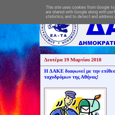
This site uses cookies from Google to 
are shared with Google along with per
statistics, and to detect and address 
Δευτέρα 19 Μαρτίου 2018
Η ΔΑΚΕ διαφωνεί με την επίθεση
ταχυδρόμων της Αθήνας!