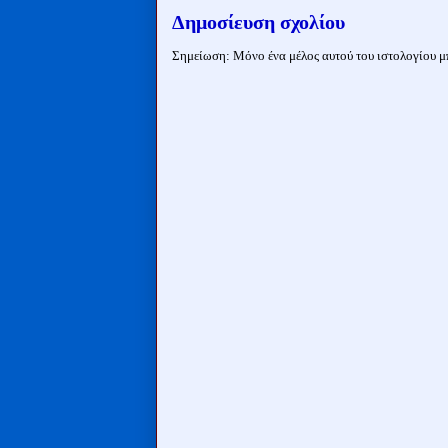
Δημοσίευση σχολίου
Σημείωση: Μόνο ένα μέλος αυτού του ιστολογίου μπ