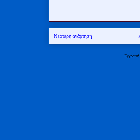
Νεότερη ανάρτηση
Εγγραφή