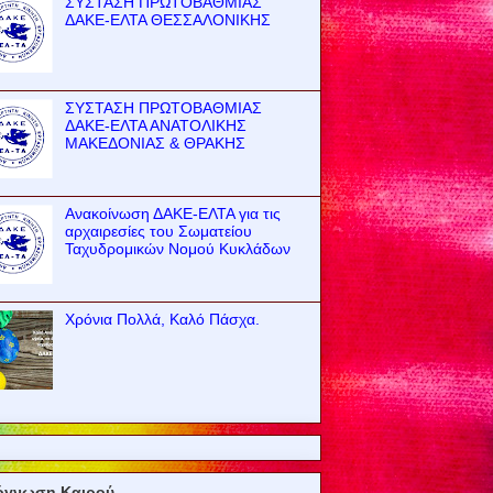
ΣΥΣΤΑΣΗ ΠΡΩΤΟΒΑΘΜΙΑΣ
ΔΑΚΕ-ΕΛΤΑ ΘΕΣΣΑΛΟΝΙΚΗΣ
ΣΥΣΤΑΣΗ ΠΡΩΤΟΒΑΘΜΙΑΣ
ΔΑΚΕ-ΕΛΤΑ ΑΝΑΤΟΛΙΚΗΣ
ΜΑΚΕΔΟΝΙΑΣ & ΘΡΑΚΗΣ
Ανακοίνωση ΔΑΚΕ-ΕΛΤΑ για τις
αρχαιρεσίες του Σωματείου
Ταχυδρομικών Νομού Κυκλάδων
Χρόνια Πολλά, Καλό Πάσχα.
όγνωση Καιρού