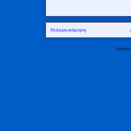
Νεότερη ανάρτηση
Εγγραφή