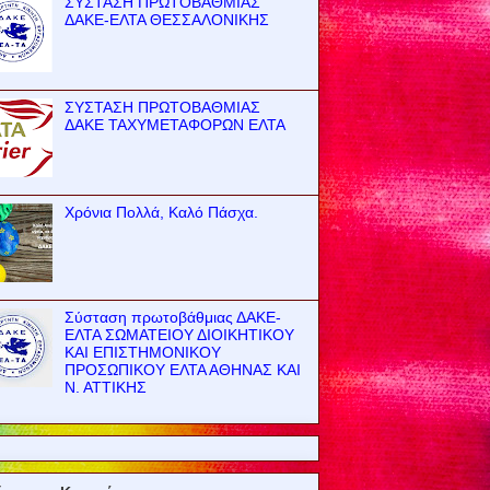
ΣΥΣΤΑΣΗ ΠΡΩΤΟΒΑΘΜΙΑΣ
ΔΑΚΕ-ΕΛΤΑ ΘΕΣΣΑΛΟΝΙΚΗΣ
ΣΥΣΤΑΣΗ ΠΡΩΤΟΒΑΘΜΙΑΣ
ΔΑΚΕ ΤΑΧΥΜΕΤΑΦΟΡΩΝ ΕΛΤΑ
Χρόνια Πολλά, Καλό Πάσχα.
Σύσταση πρωτοβάθμιας ΔΑΚΕ-
ΕΛΤΑ ΣΩΜΑΤΕΙΟΥ ΔΙΟΙΚΗΤΙΚΟΥ
ΚΑΙ ΕΠΙΣΤΗΜΟΝΙΚΟΥ
ΠΡΟΣΩΠΙΚΟΥ ΕΛΤΑ ΑΘΗΝΑΣ ΚΑΙ
Ν. ΑΤΤΙΚΗΣ