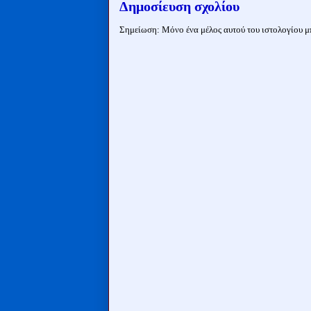
Δημοσίευση σχολίου
Σημείωση: Μόνο ένα μέλος αυτού του ιστολογίου μπ