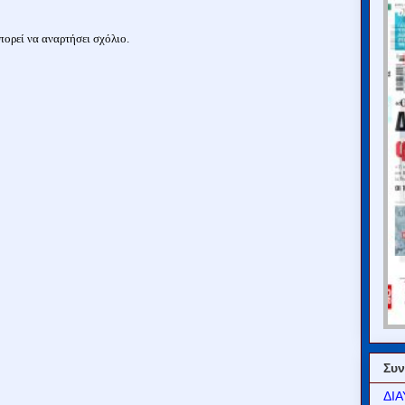
ορεί να αναρτήσει σχόλιο.
Συν
ΔΙΑ