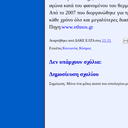
αγώνα κατά του φαινομένου του θερμ
Από το 2007 που διοργανώθηκε για π
κάθε χρόνο όλο και μεγαλύτερες διασ
Πηγη:
www.ethnos.gr
Αναρτήθηκε από
ΔΑΚΕ ΕΛΤΑ
στις
11:11
Ετικέτες
Κοινωνία
,
Κόσμος
Δεν υπάρχουν σχόλια:
Δημοσίευση σχολίου
Σημείωση: Μόνο ένα μέλος αυτού του ιστολογίου μπ