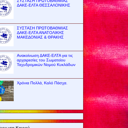
ΣΥΣΤΑΣΗ ΠΡΩΤΟΒΑΘΜΙΑΣ
ΔΑΚΕ-ΕΛΤΑ ΘΕΣΣΑΛΟΝΙΚΗΣ
ΣΥΣΤΑΣΗ ΠΡΩΤΟΒΑΘΜΙΑΣ
ΔΑΚΕ-ΕΛΤΑ ΑΝΑΤΟΛΙΚΗΣ
ΜΑΚΕΔΟΝΙΑΣ & ΘΡΑΚΗΣ
Ανακοίνωση ΔΑΚΕ-ΕΛΤΑ για τις
αρχαιρεσίες του Σωματείου
Ταχυδρομικών Νομού Κυκλάδων
Χρόνια Πολλά, Καλό Πάσχα.
όγνωση Καιρού