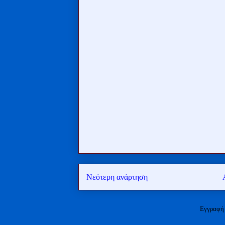
Νεότερη ανάρτηση
Εγγραφή