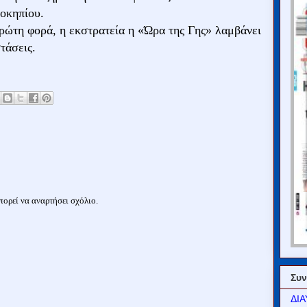
οκηπίου.
ρώτη φορά, η εκστρατεία η «Ώρα της Γης» λαμβάνει
τάσεις.
ορεί να αναρτήσει σχόλιο.
Συν
ΔΙΑ